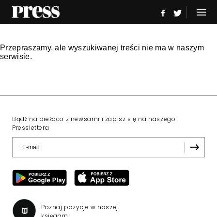
Przepraszamy, ale wyszukiwanej treści nie ma w naszym
serwisie.
Bądź na bieżaco z newsami i zapisz się na naszego
Presslettera
Poznaj pozycje w naszej
księgarni