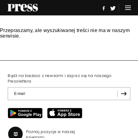
Przepraszamy, ale wyszukiwanej treści nie ma w naszym
serwisie.
Bądź na bieżaco z newsami i zapisz się na naszego
Presslettera
Poznaj pozycje w naszej
księgarni