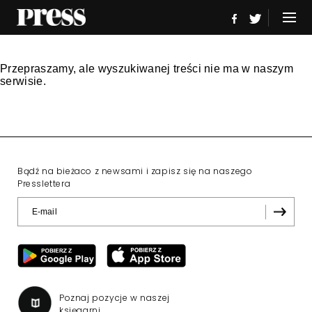
Przepraszamy, ale wyszukiwanej treści nie ma w naszym
serwisie.
Bądź na bieżaco z newsami i zapisz się na naszego
Presslettera
Poznaj pozycje w naszej
księgarni