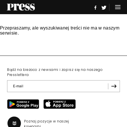
Przepraszamy, ale wyszukiwanej treści nie ma w naszym
serwisie.
Bądź na bieżaco z newsami i zapisz się na naszego
Presslettera
Poznaj pozycje w naszej
księgarni