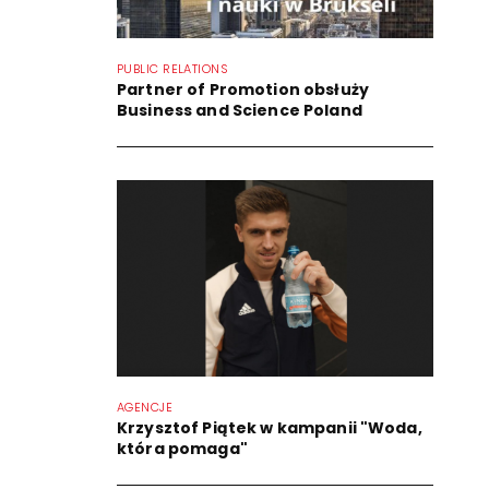
PUBLIC RELATIONS
Partner of Promotion obsłuży
Business and Science Poland
AGENCJE
Krzysztof Piątek w kampanii "Woda,
która pomaga"