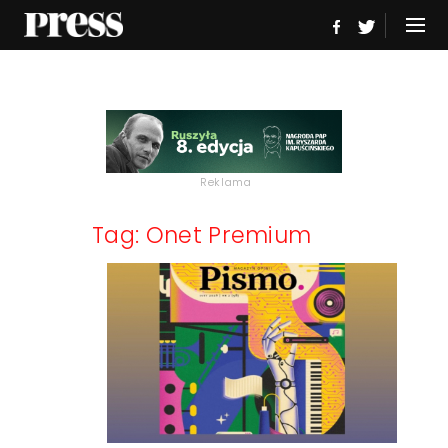
Reklama
Tag: Onet Premium