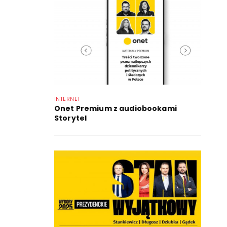
INTERNET
Onet Premium z audiobookami
Storytel