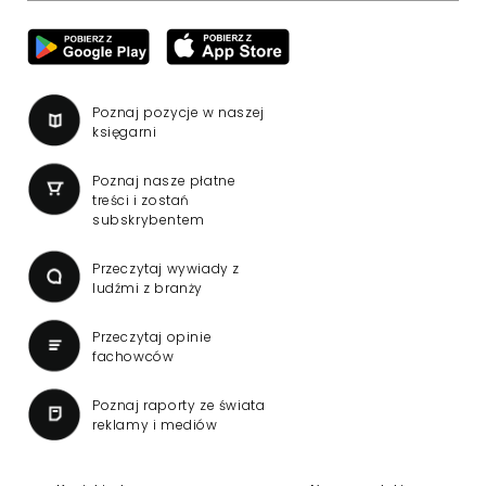
Poznaj pozycje w naszej
księgarni
Poznaj nasze płatne
treści i zostań
subskrybentem
Przeczytaj wywiady z
ludźmi z branży
Przeczytaj opinie
fachowców
Poznaj raporty ze świata
reklamy i mediów