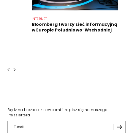
INTERNET
Bloomberg tworzy sieć informacyjną
w Europie Południowo-Wschodniej
<
>
Bądź na bieżaco z newsami i zapisz się na naszego
Presslettera