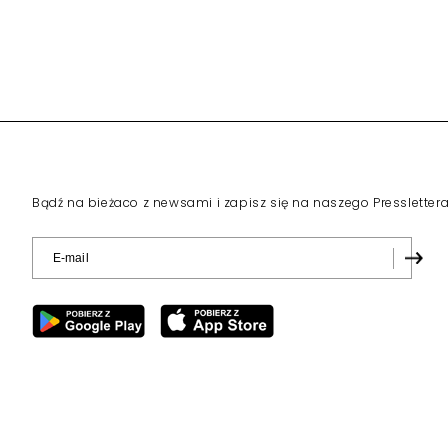
Bądź na bieżaco z newsami i zapisz się na naszego Pressletter