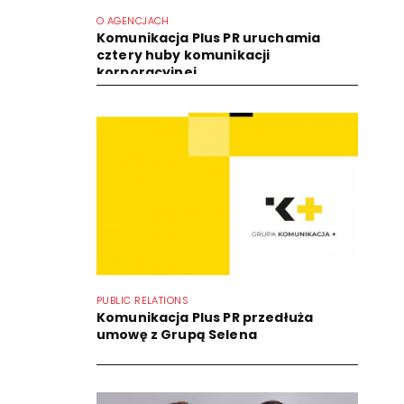
O AGENCJACH
Komunikacja Plus PR uruchamia
cztery huby komunikacji
korporacyjnej...
PUBLIC RELATIONS
Komunikacja Plus PR przedłuża
umowę z Grupą Selena