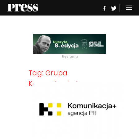
Reklama
Tag: Grupa
Komunikacja+