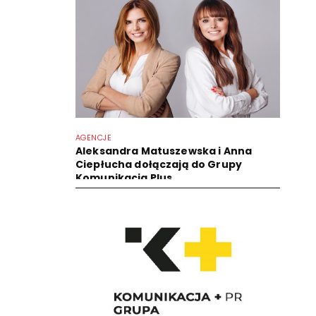
AGENCJE
Aleksandra Matuszewska i Anna
Ciepłucha dołączają do Grupy
Komunikacja Plus