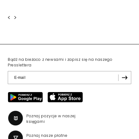
<
>
Bądź na bieżaco z newsami i zapisz się na naszego
Presslettera
Poznaj pozycje w naszej
księgarni
Poznaj nasze płatne