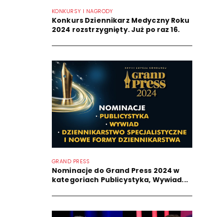
KONKURSY I NAGRODY
Konkurs Dziennikarz Medyczny Roku
2024 rozstrzygnięty. Już po raz 16.
GRAND PRESS
Nominacje do Grand Press 2024 w
kategoriach Publicystyka, Wywiad...