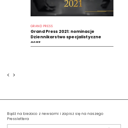
GRAND PRESS
Grand Press 2021: nominacje
Dziennikarstwo specjalistyczne
oraz...
<
>
Bądź na bieżaco z newsami i zapisz się na naszego
Presslettera