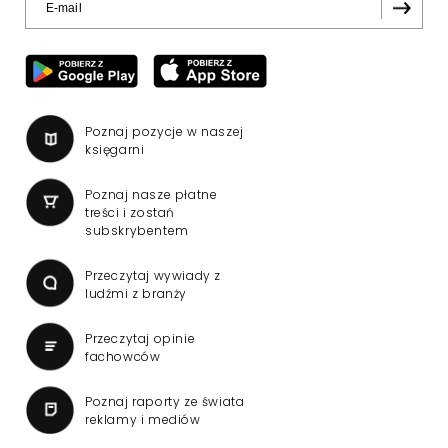
Poznaj pozycje w naszej
księgarni
Poznaj nasze płatne
treści i zostań
subskrybentem
Przeczytaj wywiady z
ludźmi z branży
Przeczytaj opinie
fachowców
Poznaj raporty ze świata
reklamy i mediów