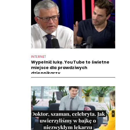
INTERNET
Wypełnić lukę. YouTube to świetne
miejsce dla prawdziwych
dziennikarzy