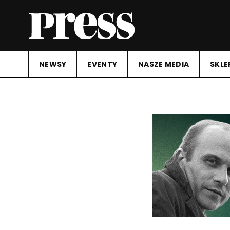
NEWSY
EVENTY
NASZE MEDIA
SKLE