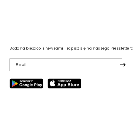
Bądź na bieżaco z newsami i zapisz się na naszego Pressletter