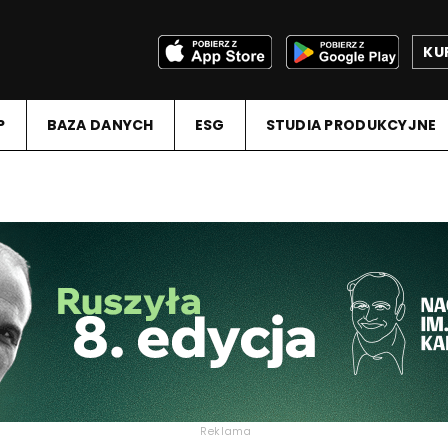
KU
P
BAZA DANYCH
ESG
STUDIA PRODUKCYJNE
Reklama