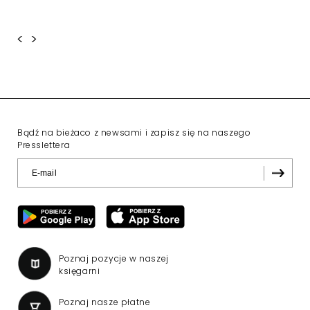
<
>
Bądź na bieżaco z newsami i zapisz się na naszego
Presslettera
Poznaj pozycje w naszej
księgarni
Poznaj nasze płatne