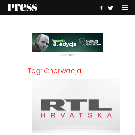
Reklama
Tag: Chorwacja