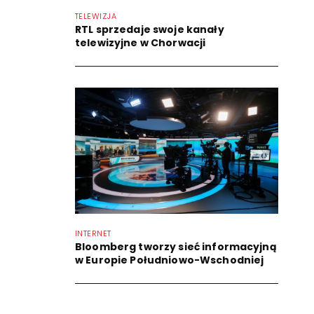
TELEWIZJA
RTL sprzedaje swoje kanały
telewizyjne w Chorwacji
INTERNET
Bloomberg tworzy sieć informacyjną
w Europie Południowo-Wschodniej