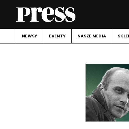
NEWSY
EVENTY
NASZE MEDIA
SKLE