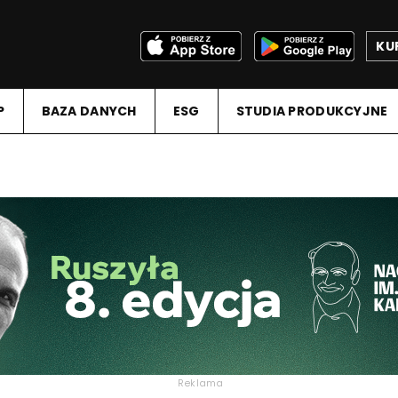
KU
P
BAZA DANYCH
ESG
STUDIA PRODUKCYJNE
Reklama