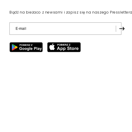
Bądź na bieżaco z newsami i zapisz się na naszego Pressletter