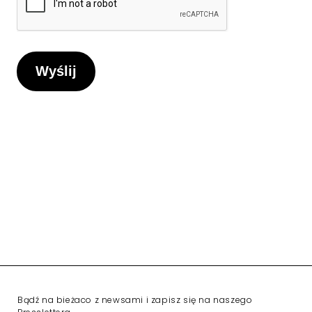
Bądź na bieżaco z newsami i zapisz się na naszego