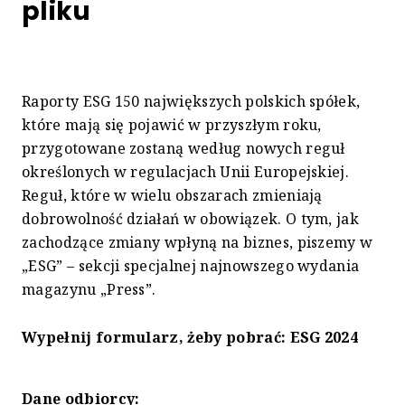
pliku
Raporty ESG 150 największych polskich spółek,
które mają się pojawić w przyszłym roku,
przygotowane zostaną według nowych reguł
określonych w regulacjach Unii Europejskiej.
Reguł, które w wielu obszarach zmieniają
dobrowolność działań w obowiązek. O tym, jak
zachodzące zmiany wpłyną na biznes, piszemy w
„ESG” – sekcji specjalnej najnowszego wydania
magazynu „Press”.
Wypełnij formularz, żeby pobrać:
ESG 2024
Dane odbiorcy: