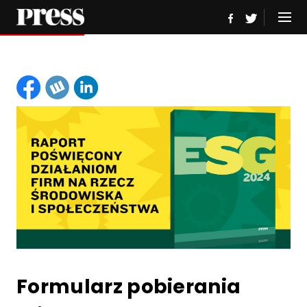
Formularz pobierania