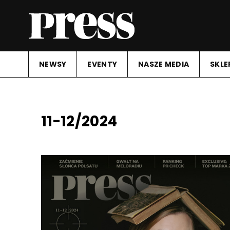
NEWSY
EVENTY
NASZE MEDIA
SKLE
11-12/2024