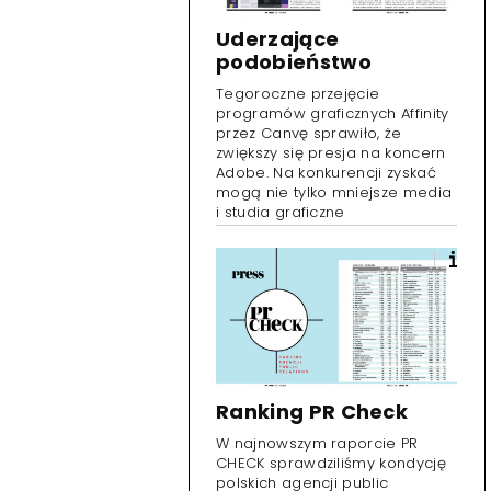
Uderzające
podobieństwo
Tegoroczne przejęcie
programów graficznych Affinity
przez Canvę sprawiło, że
zwiększy się presja na koncern
Adobe. Na konkurencji zyskać
mogą nie tylko mniejsze media
i studia graficzne
Ranking PR Check
W najnowszym raporcie PR
CHECK sprawdziliśmy kondycję
polskich agencji public