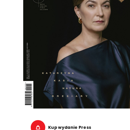
Kup wydanie Press