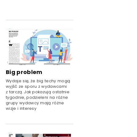
Big problem
Wydaje się, że big techy mogą
wyjść ze sporu z wydawcami
z tarczą. Jak pokazują ostatnie
tygodnie, podzieleni na różne
grupy wydawcy mają różne
wizje i interesy