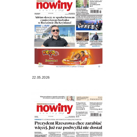
22.05.2026