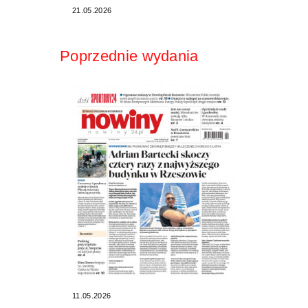
21.05.2026
Poprzednie wydania
11.05.2026