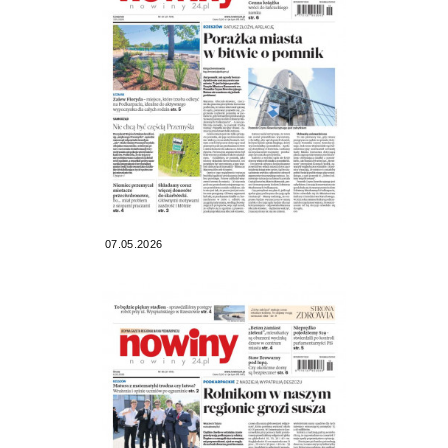
07.05.2026