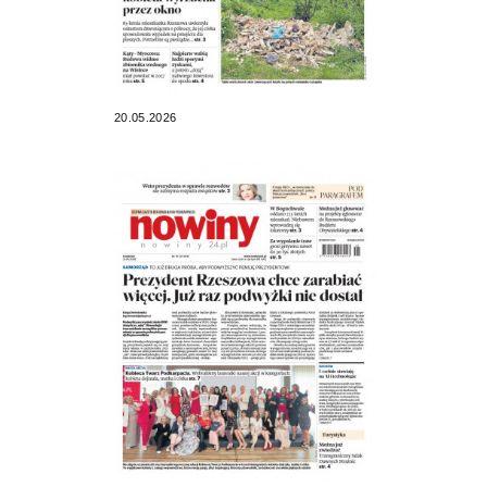
20.05.2026