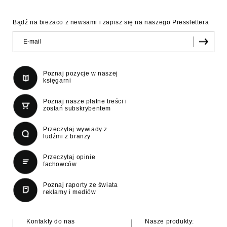
Bądź na bieżaco z newsami i zapisz się na naszego Presslettera
Poznaj pozycje w naszej
księgarni
Poznaj nasze płatne treści i
zostań subskrybentem
Przeczytaj wywiady z
ludźmi z branży
Przeczytaj opinie
fachowców
Poznaj raporty ze świata
reklamy i mediów
Kontakty do nas
Nasze produkty: