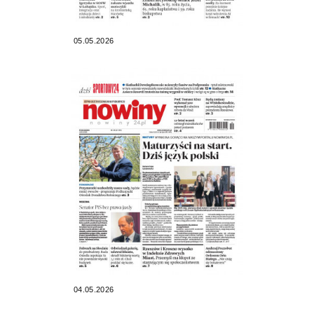
05.05.2026
04.05.2026