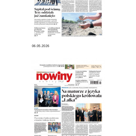
06.05.2026