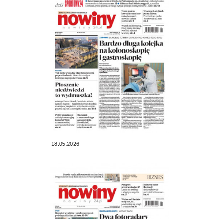
18.05.2026