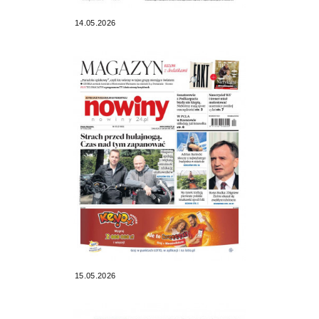
14.05.2026
15.05.2026