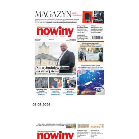
08.05.2026