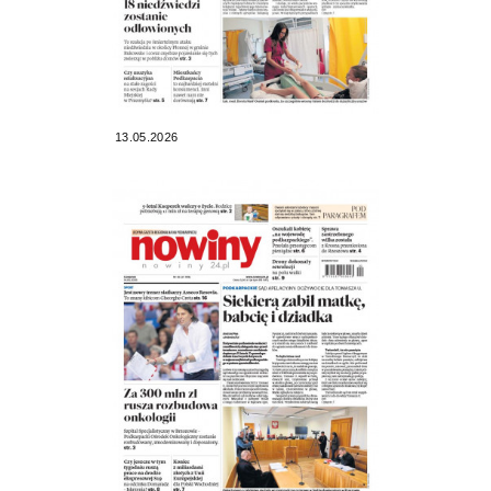
13.05.2026