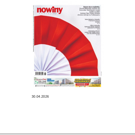
30.04.2026