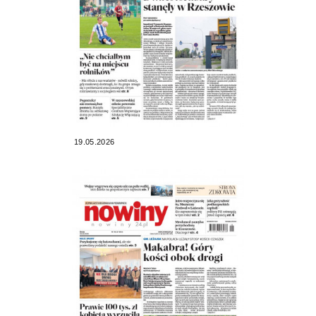
19.05.2026