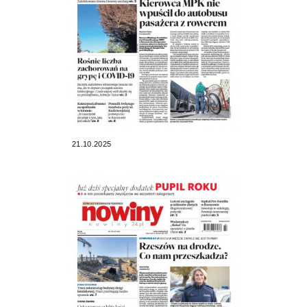
21.10.2025