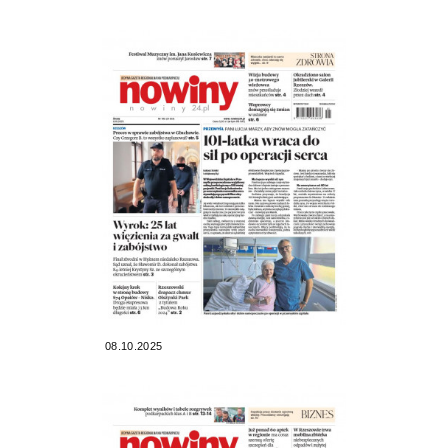
08.10.2025