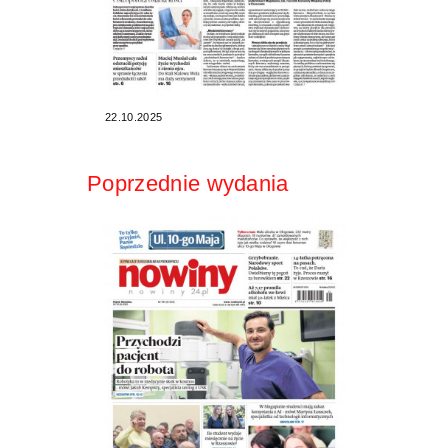
22.10.2025
Poprzednie wydania