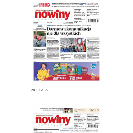
20.10.2025