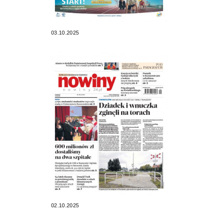
03.10.2025
02.10.2025