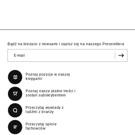
Bądź na bieżaco z newsami i zapisz się na naszego Presslettera
Poznaj pozycje w naszej
księgarni
Poznaj nasze płatne treści i
zostań subskrybentem
Przeczytaj wywiady z
ludźmi z branży
Przeczytaj opinie
fachowców