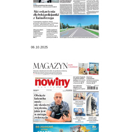
06.10.2025