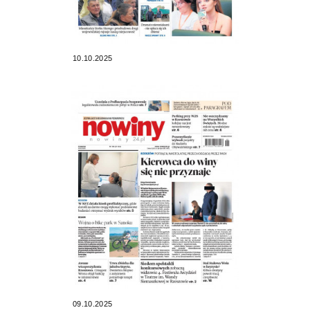
10.10.2025
09.10.2025