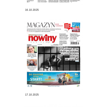
16.10.2025
17.10.2025