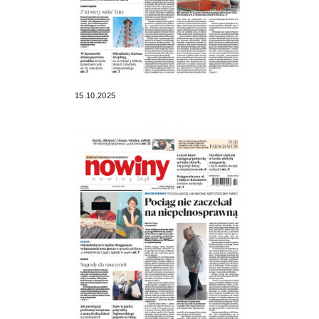
15.10.2025