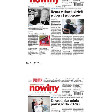
07.10.2025