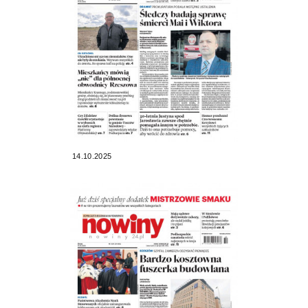
14.10.2025