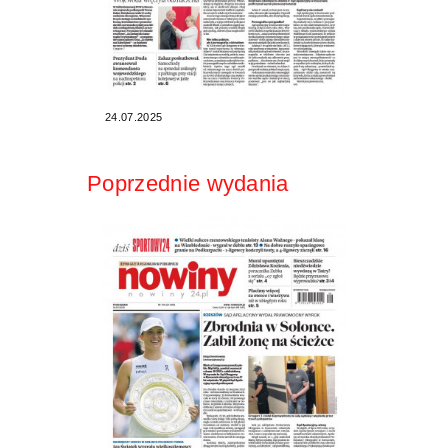
24.07.2025
Poprzednie wydania