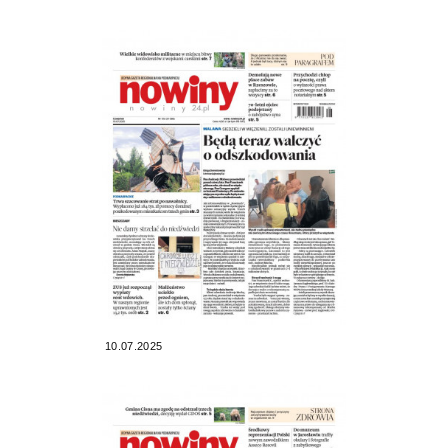
10.07.2025