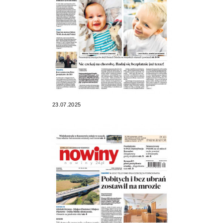
23.07.2025