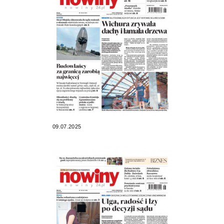
09.07.2025