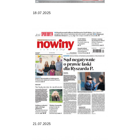
18.07.2025
21.07.2025