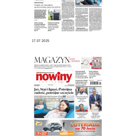
17.07.2025