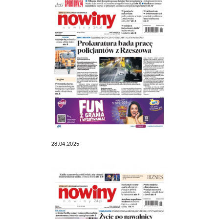
28.04.2025