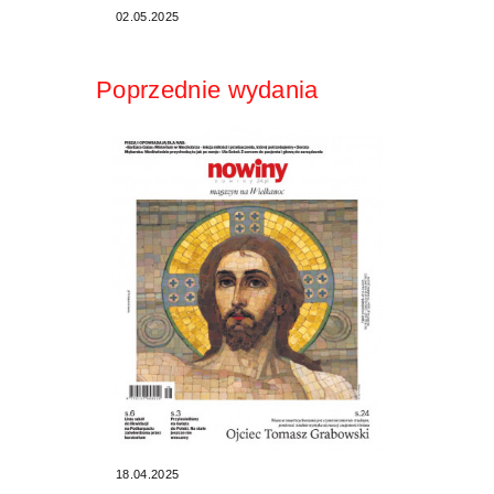
02.05.2025
Poprzednie wydania
18.04.2025