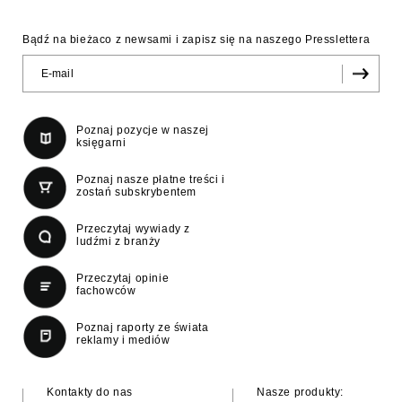
Bądź na bieżaco z newsami i zapisz się na naszego Presslettera
Poznaj pozycje w naszej
księgarni
Poznaj nasze płatne treści i
zostań subskrybentem
Przeczytaj wywiady z
ludźmi z branży
Przeczytaj opinie
fachowców
Poznaj raporty ze świata
reklamy i mediów
Kontakty do nas
Nasze produkty: