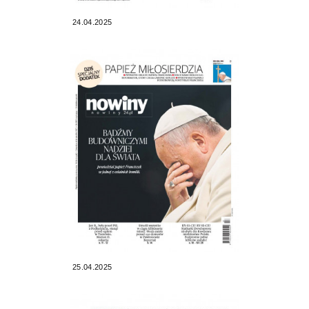
24.04.2025
25.04.2025