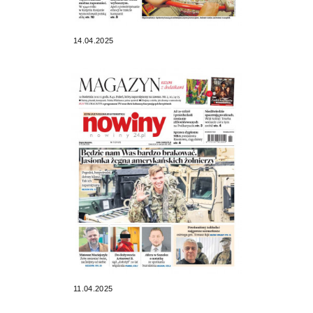
14.04.2025
11.04.2025