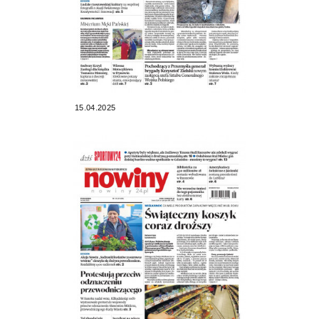
15.04.2025