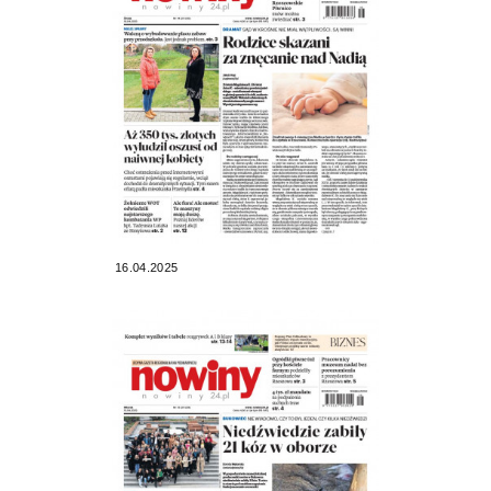
16.04.2025