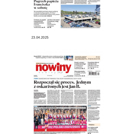
23.04.2025