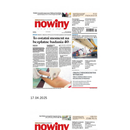
17.04.2025