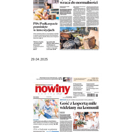
29.04.2025