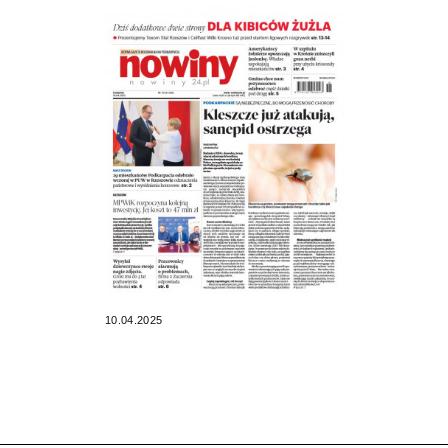
10.04.2025