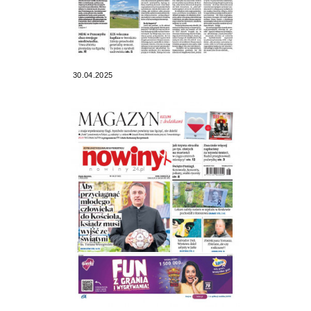
30.04.2025