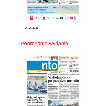
25.06.2026
Poprzednie wydania