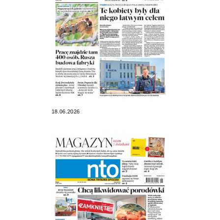
18.06.2026