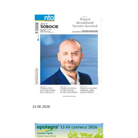
13.06.2026