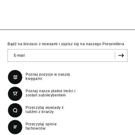
Bądź na bieżaco z newsami i zapisz się na naszego Presslettera
Poznaj pozycje w naszej
księgarni
Poznaj nasze płatne treści i
zostań subskrybentem
Przeczytaj wywiady z
ludźmi z branży
Przeczytaj opinie
fachowców