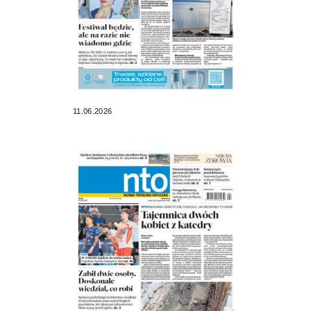
11.06.2026