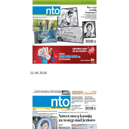
12.06.2026