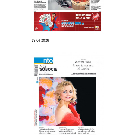
19.06.2026