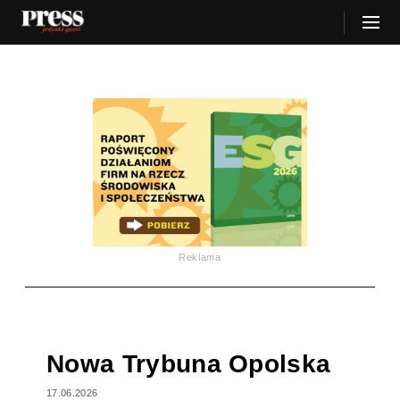
Reklama
Nowa Trybuna Opolska
17.06.2026