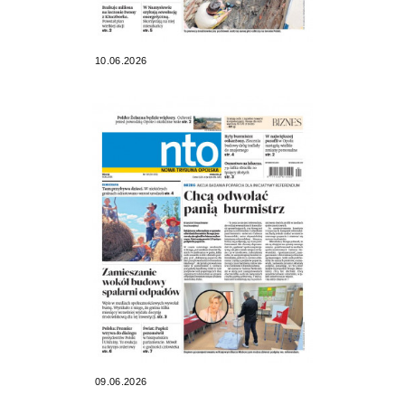
10.06.2026
09.06.2026