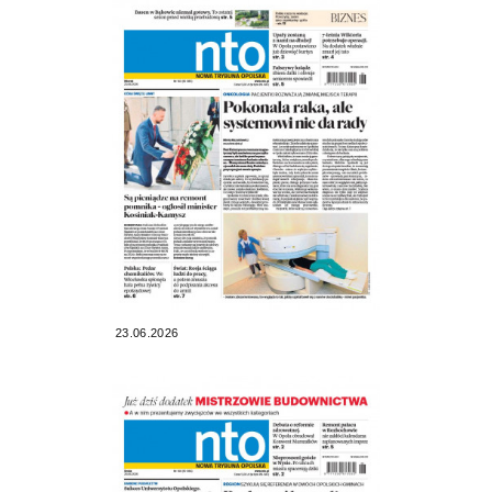
23.06.2026