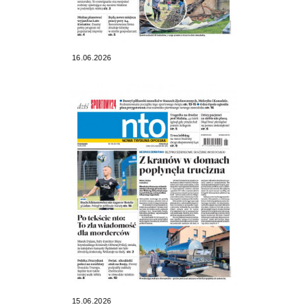
16.06.2026
15.06.2026