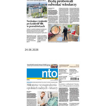
24.06.2026