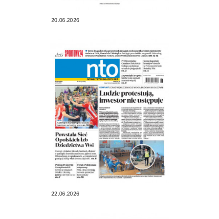
20.06.2026
22.06.2026