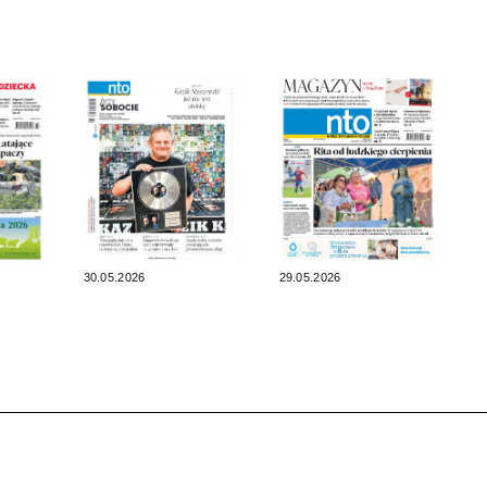
30.05.2026
29.05.2026