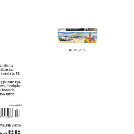
07.08.2026