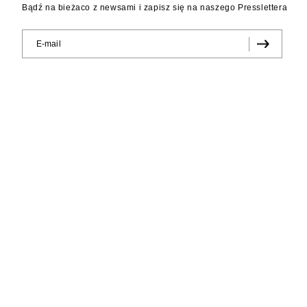
Bądź na bieżaco z newsami i zapisz się na naszego Presslettera