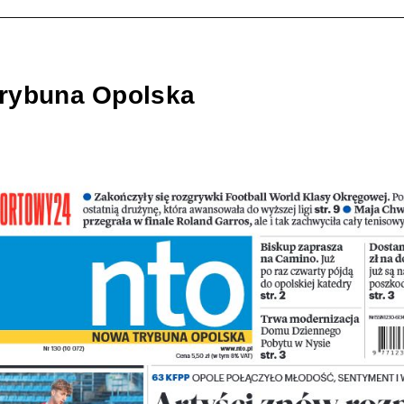
rybuna Opolska