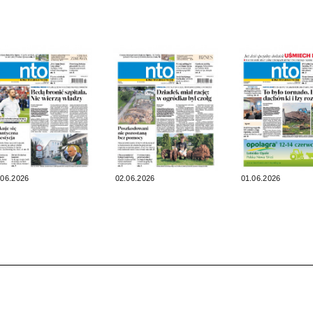
.06.2026
02.06.2026
01.06.2026