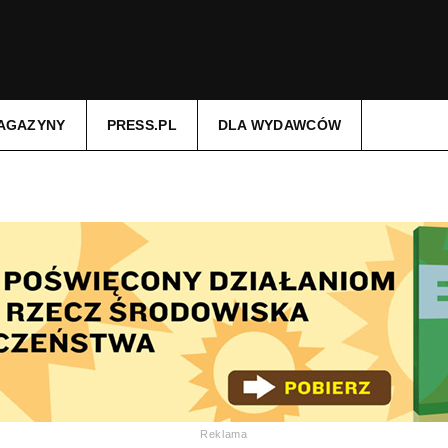
AGAZYNY
PRESS.PL
DLA WYDAWCÓW
Reklama