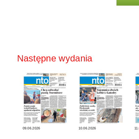
Następne wydania
09.06.2026
10.06.2026
11