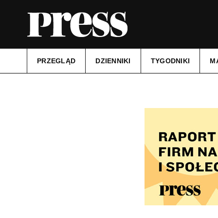
PRZEGLĄD
DZIENNIKI
TYGODNIKI
M