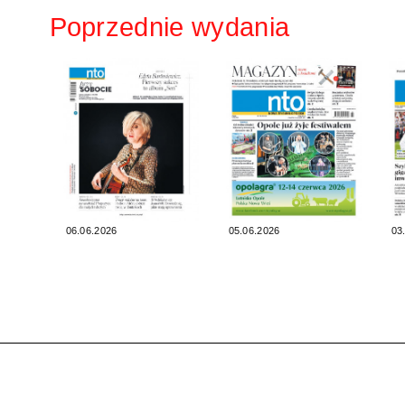
Poprzednie wydania
06.06.2026
05.06.2026
03