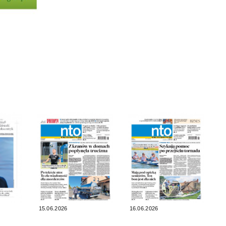
15.06.2026
16.06.2026