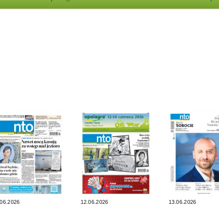
.06.2026
12.06.2026
13.06.2026