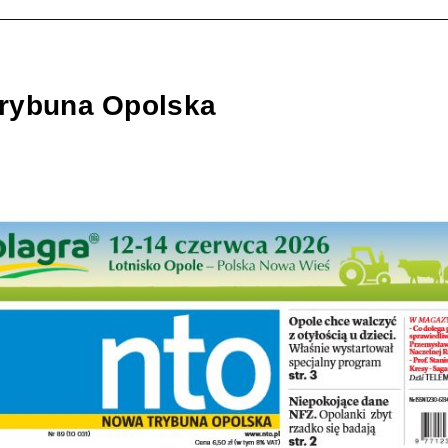
rybuna Opolska