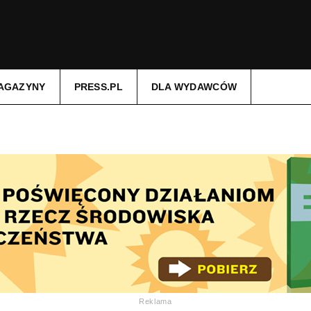
AGAZYNY
PRESS.PL
DLA WYDAWCÓW
Reklama