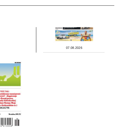
07.08.2026