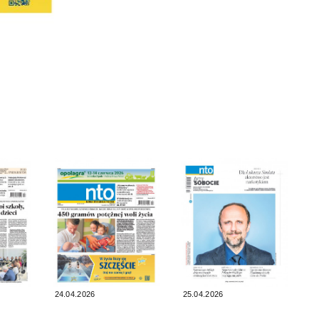
24.04.2026
25.04.2026