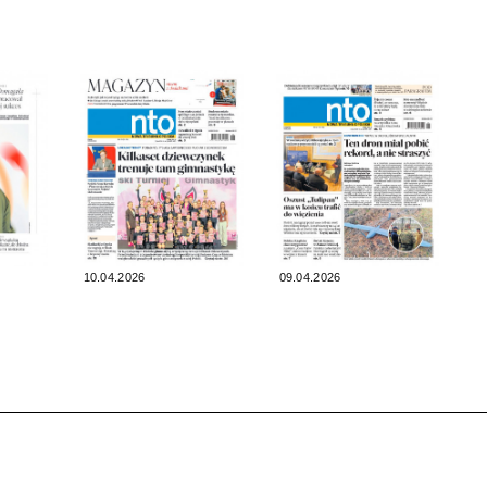
10.04.2026
09.04.2026