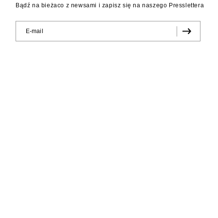
Bądź na bieżaco z newsami i zapisz się na naszego Presslettera