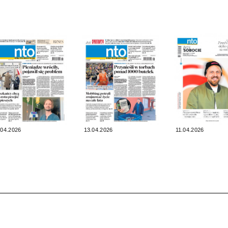
.04.2026
13.04.2026
11.04.2026