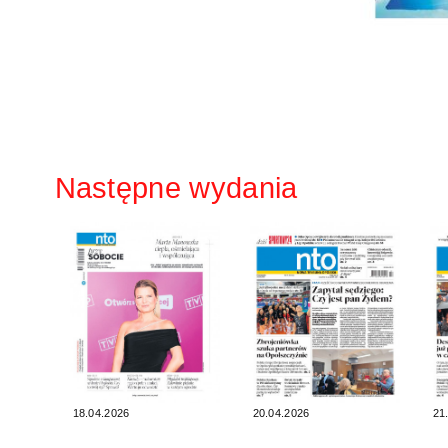
Następne wydania
18.04.2026
20.04.2026
21