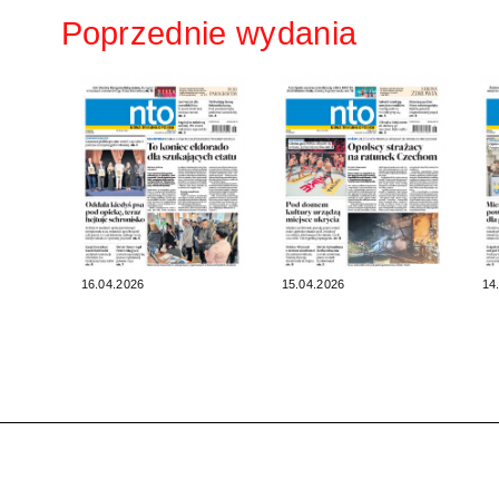
Poprzednie wydania
16.04.2026
15.04.2026
14