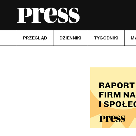
PRZEGLĄD
DZIENNIKI
TYGODNIKI
M