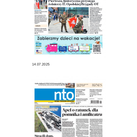
14.07.2025