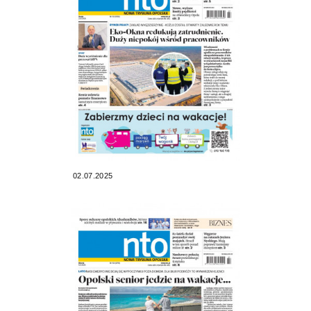
02.07.2025