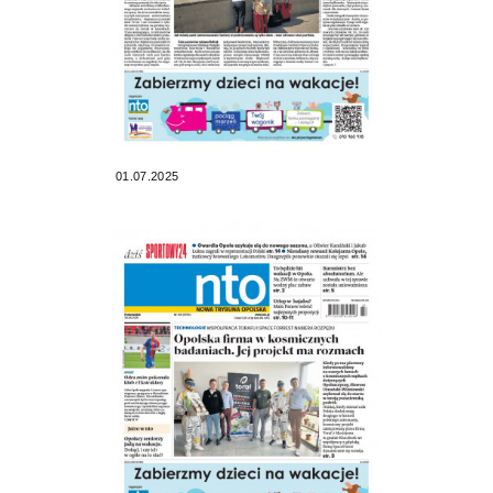
01.07.2025