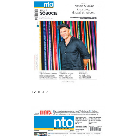
12.07.2025