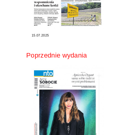
15.07.2025
Poprzednie wydania