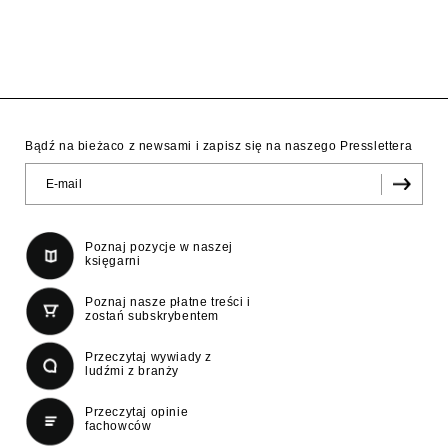
Bądź na bieżaco z newsami i zapisz się na naszego Presslettera
Poznaj pozycje w naszej
księgarni
Poznaj nasze płatne treści i
zostań subskrybentem
Przeczytaj wywiady z
ludźmi z branży
Przeczytaj opinie
fachowców