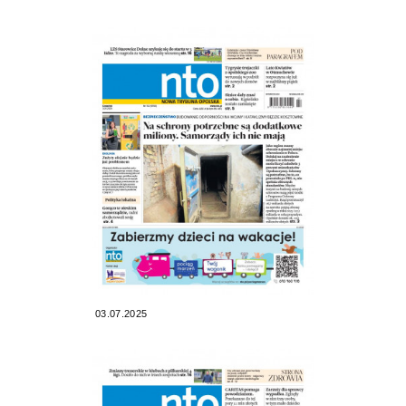
03.07.2025