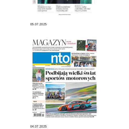
05.07.2025
04.07.2025