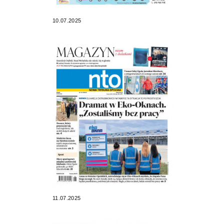
10.07.2025
11.07.2025