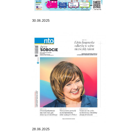
30.06.2025
28.06.2025