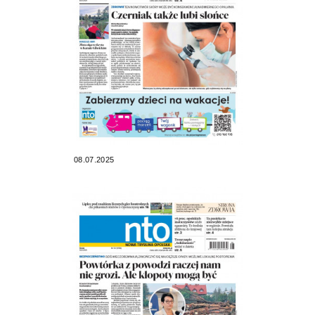
08.07.2025