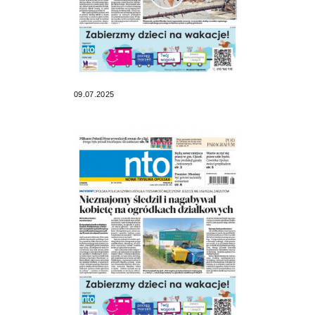
09.07.2025