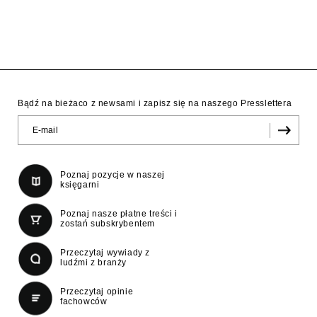
Bądź na bieżaco z newsami i zapisz się na naszego Presslettera
Poznaj pozycje w naszej
księgarni
Poznaj nasze płatne treści i
zostań subskrybentem
Przeczytaj wywiady z
ludźmi z branży
Przeczytaj opinie
fachowców