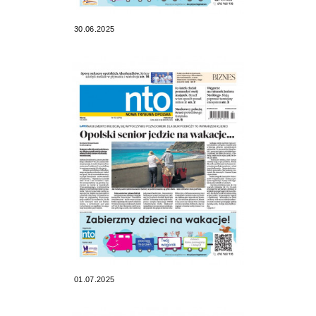
30.06.2025
01.07.2025