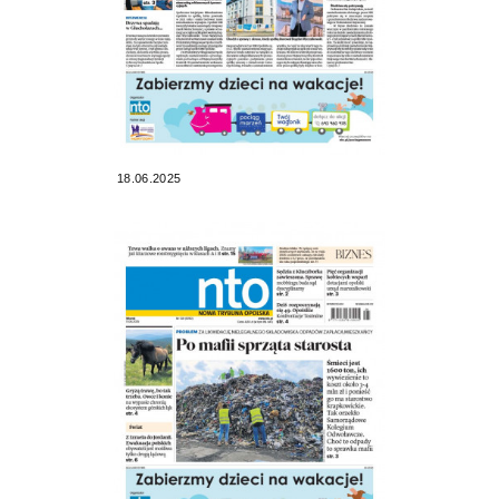
18.06.2025