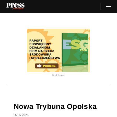
Reklama
Nowa Trybuna Opolska
25.06.2025