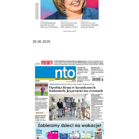
28.06.2025