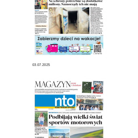
03.07.2025