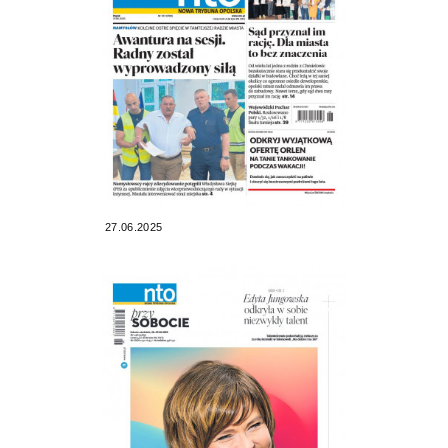
27.06.2025