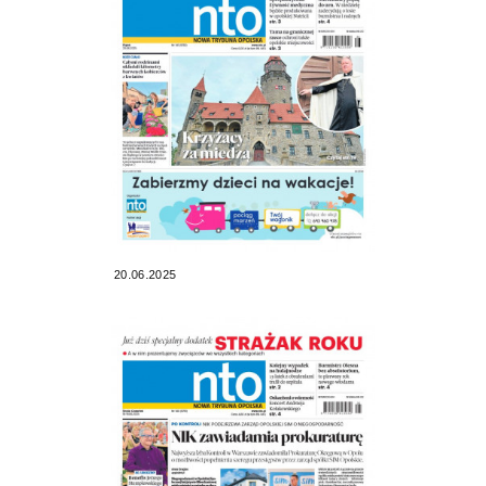
20.06.2025