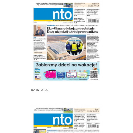
02.07.2025