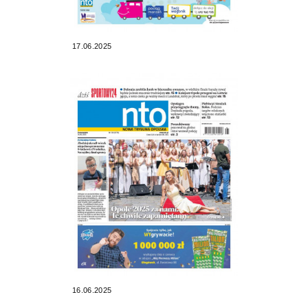
17.06.2025
16.06.2025