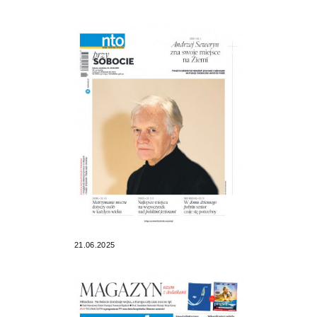
21.06.2025