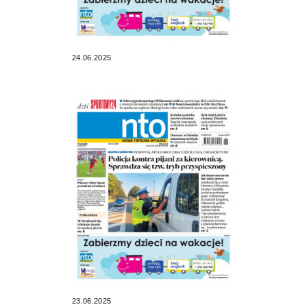
24.06.2025
23.06.2025