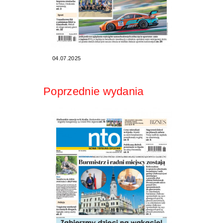
04.07.2025
Poprzednie wydania