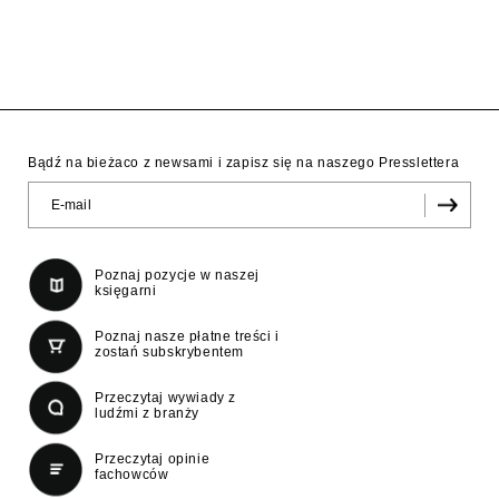
Bądź na bieżaco z newsami i zapisz się na naszego Presslettera
Poznaj pozycje w naszej
księgarni
Poznaj nasze płatne treści i
zostań subskrybentem
Przeczytaj wywiady z
ludźmi z branży
Przeczytaj opinie
fachowców