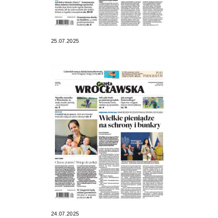
25.07.2025
24.07.2025