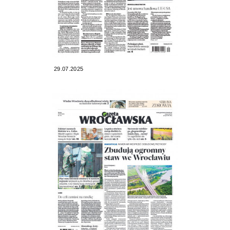
29.07.2025