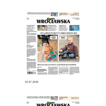
23.07.2025