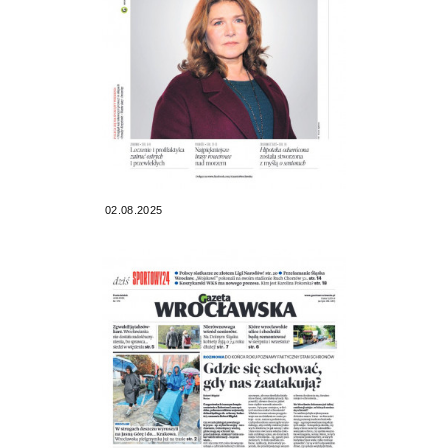
02.08.2025