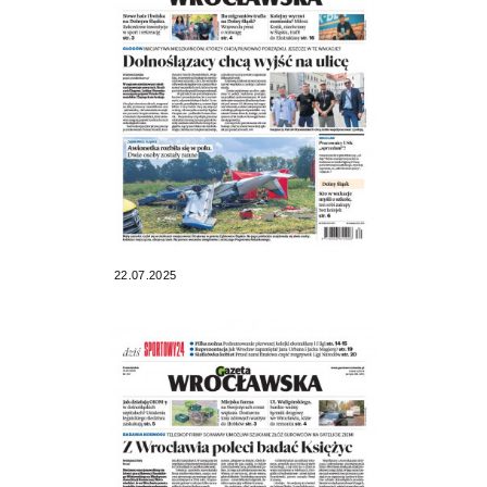
22.07.2025