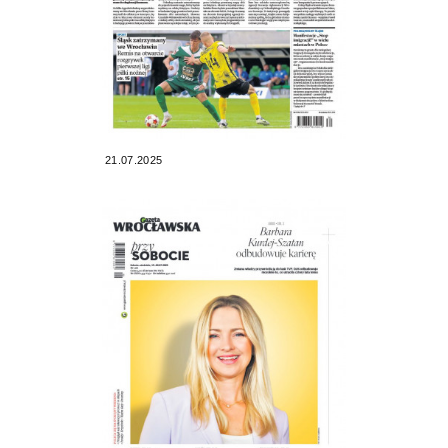
21.07.2025