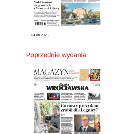
04.08.2025
Poprzednie wydania