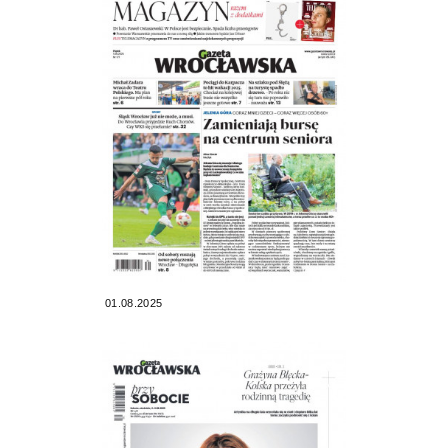
01.08.2025