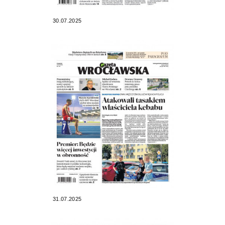
30.07.2025
31.07.2025