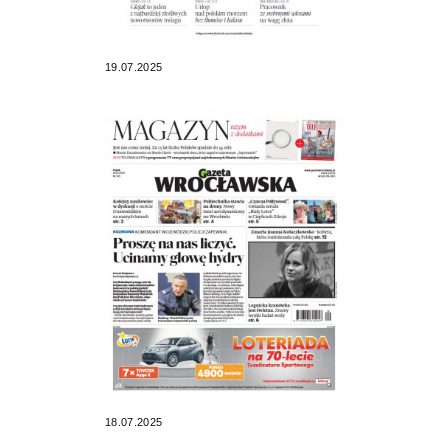
19.07.2025
18.07.2025