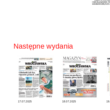
Następne wydania
17.07.2025
18.07.2025
19