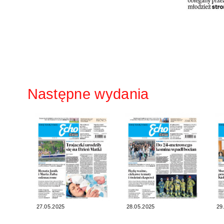
Następne wydania
27.05.2025
28.05.2025
29