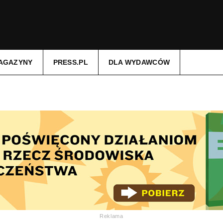
AGAZYNY
PRESS.PL
DLA WYDAWCÓW
Reklama