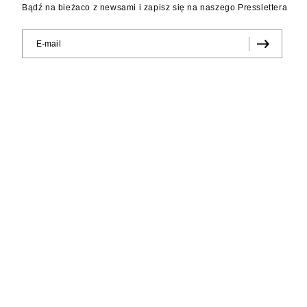
Bądź na bieżaco z newsami i zapisz się na naszego Presslettera