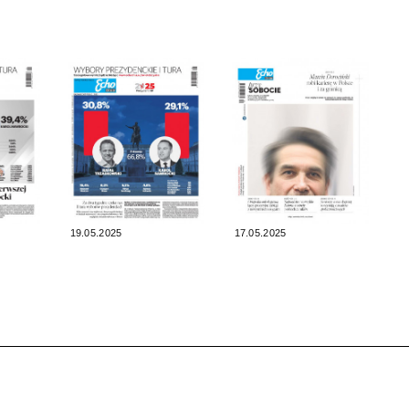
19.05.2025
17.05.2025