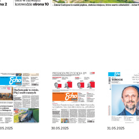
.05.2025
30.05.2025
31.05.2025