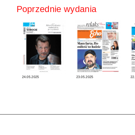
Poprzednie wydania
24.05.2025
23.05.2025
22