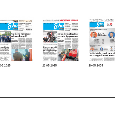
.05.2025
21.05.2025
20.05.2025