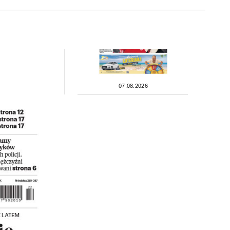
07.08.2026