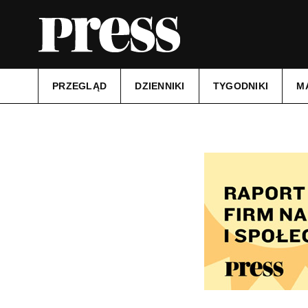
PRZEGLĄD
DZIENNIKI
TYGODNIKI
M