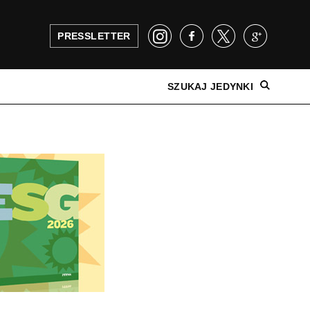
PRESSLETTER
SZUKAJ JEDYNKI
NAJNOWSZE WYDANIE