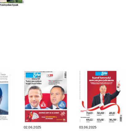
02.06.2025
03.06.2025