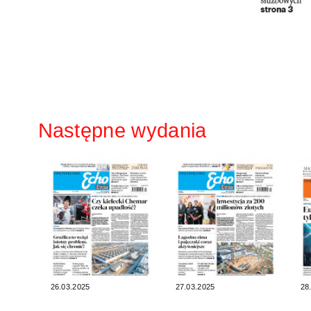
Następne wydania
26.03.2025
27.03.2025
28