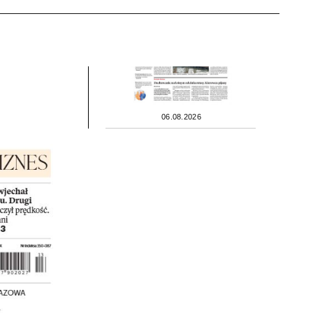
06.08.2026