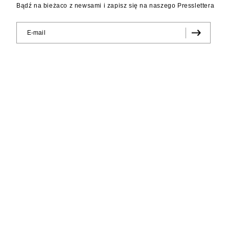
Bądź na bieżaco z newsami i zapisz się na naszego Presslettera