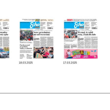
18.03.2025
17.03.2025