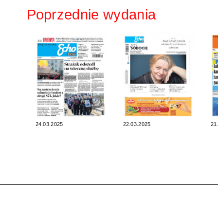
Poprzednie wydania
24.03.2025
22.03.2025
21