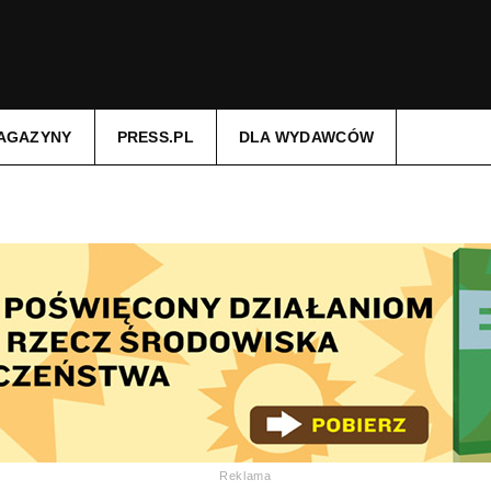
AGAZYNY
PRESS.PL
DLA WYDAWCÓW
Reklama