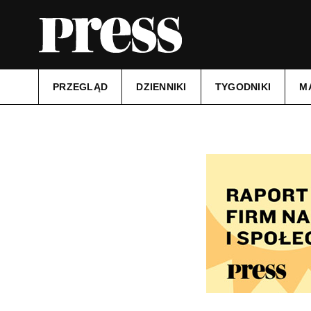
PRZEGLĄD
DZIENNIKI
TYGODNIKI
M