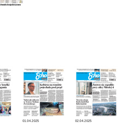
01.04.2025
02.04.2025