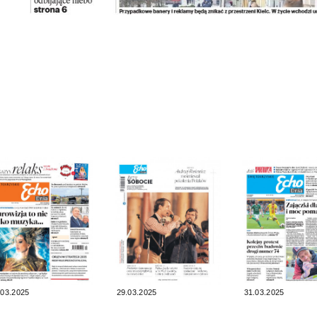
.03.2025
29.03.2025
31.03.2025