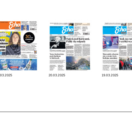
.03.2025
20.03.2025
19.03.2025