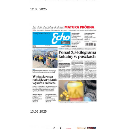
12.03.2025
13.03.2025