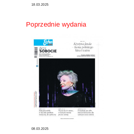
18.03.2025
Poprzednie wydania
08.03.2025