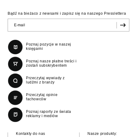
Bądź na bieżaco z newsami i zapisz się na naszego Presslettera
Poznaj pozycje w naszej
księgarni
Poznaj nasze płatne treści i
zostań subskrybentem
Przeczytaj wywiady z
ludźmi z branży
Przeczytaj opinie
fachowców
Poznaj raporty ze świata
reklamy i mediów
Kontakty do nas
Nasze produkty: