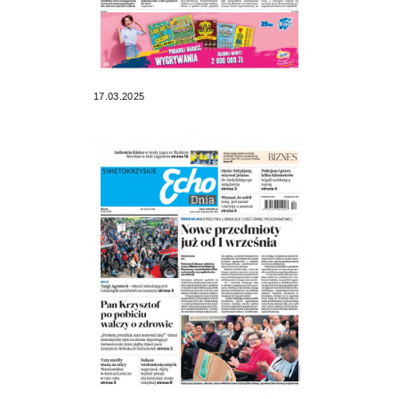
17.03.2025