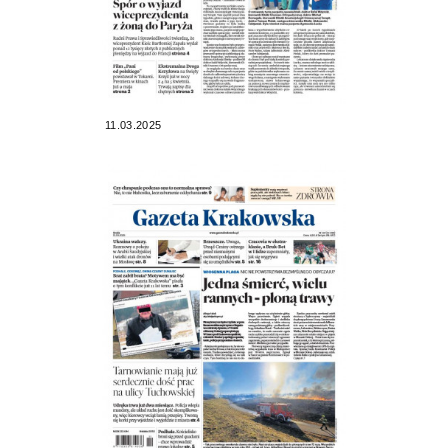
11.03.2025