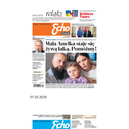
07.03.2025