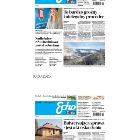
06.03.2025