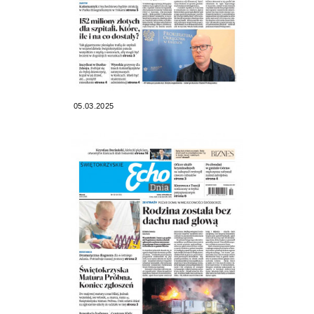
05.03.2025