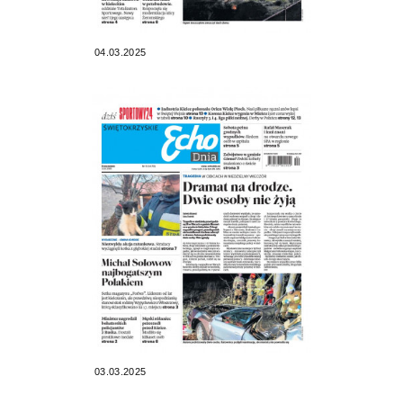
04.03.2025
03.03.2025