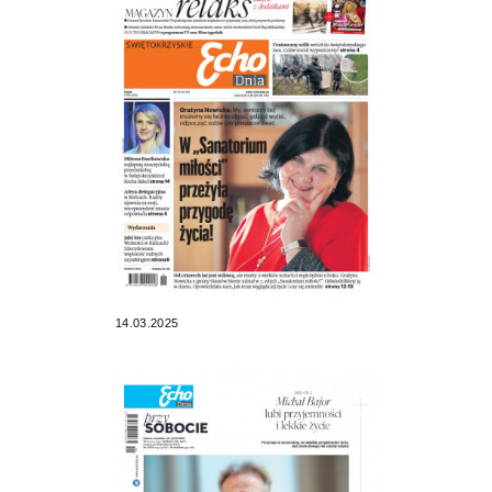
14.03.2025