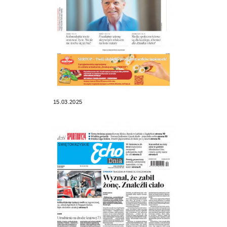
15.03.2025