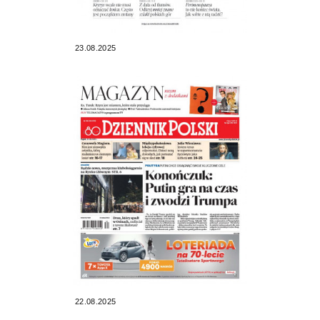
23.08.2025
22.08.2025