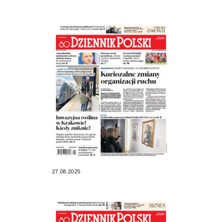
27.08.2025