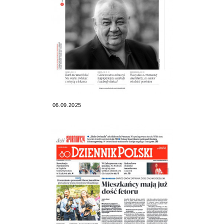
06.09.2025