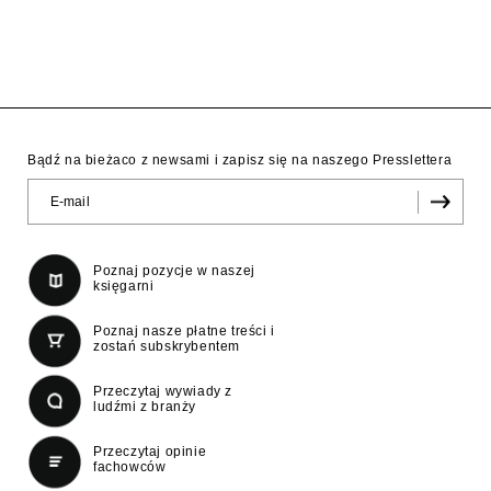
Bądź na bieżaco z newsami i zapisz się na naszego Presslettera
Poznaj pozycje w naszej
księgarni
Poznaj nasze płatne treści i
zostań subskrybentem
Przeczytaj wywiady z
ludźmi z branży
Przeczytaj opinie
fachowców