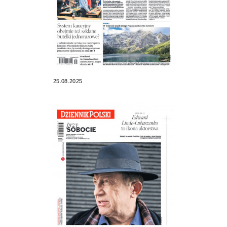
25.08.2025