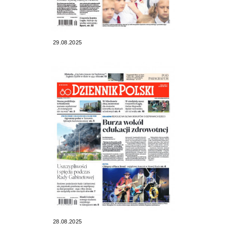
29.08.2025
28.08.2025