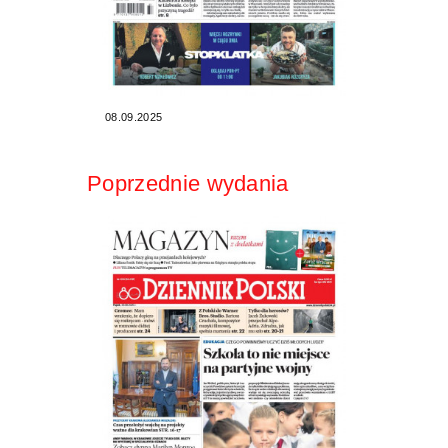
08.09.2025
Poprzednie wydania