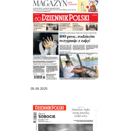
05.09.2025