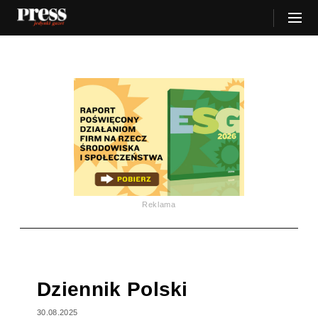
Reklama
Dziennik Polski
30.08.2025