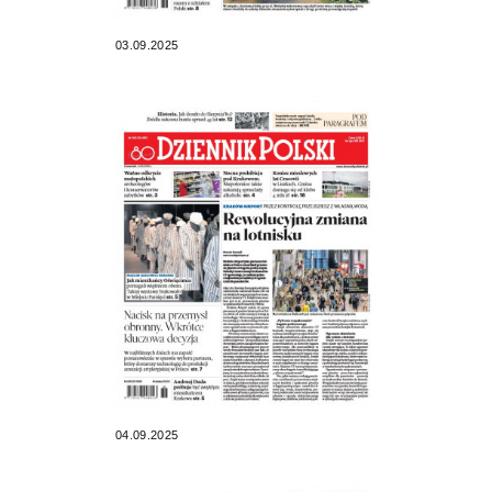
03.09.2025
04.09.2025