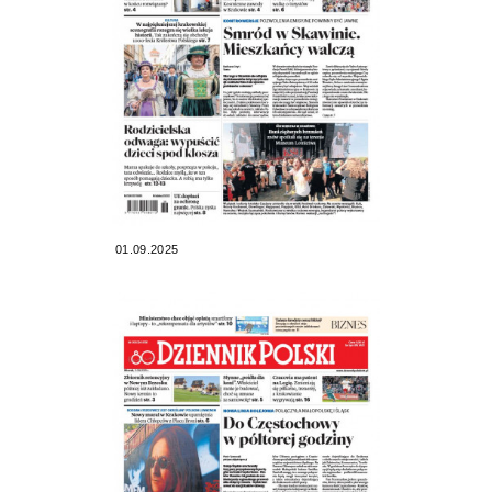
01.09.2025