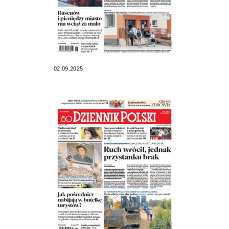
02.09.2025