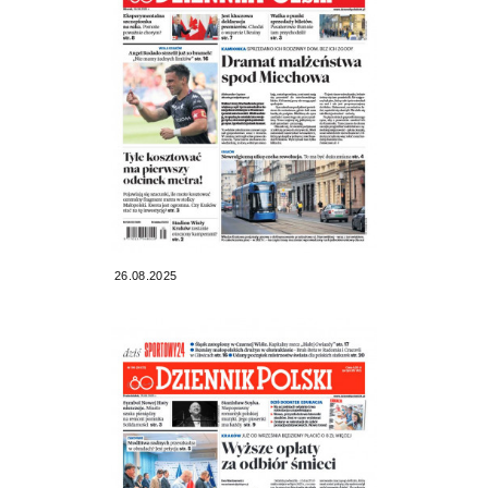
26.08.2025