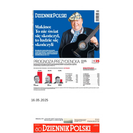
16.05.2025