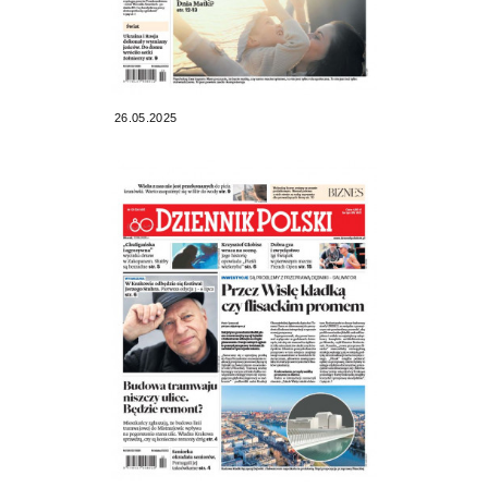
26.05.2025