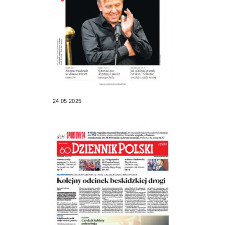
24.05.2025