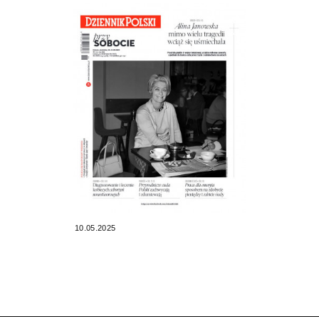
10.05.2025