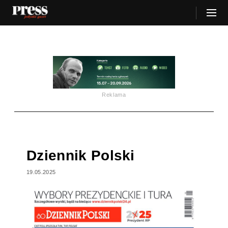
Reklama
Dziennik Polski
19.05.2025