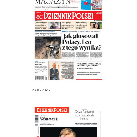
23.05.2025