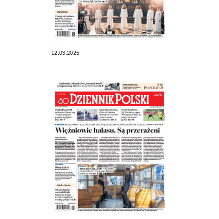
12.03.2025