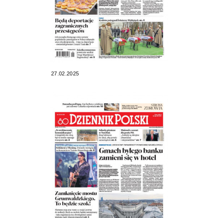
27.02.2025