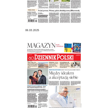
06.03.2025