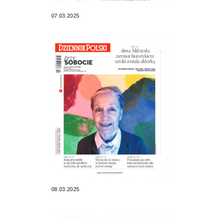
07.03.2025
08.03.2025