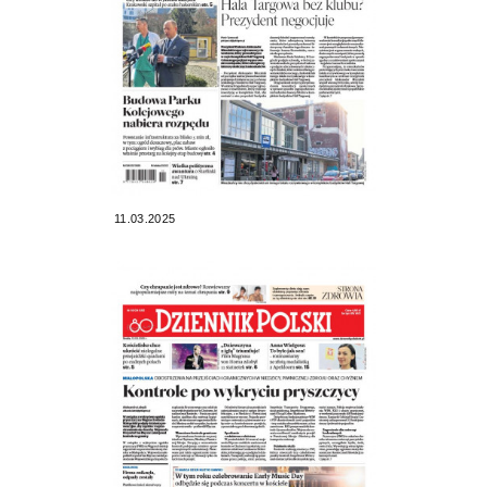
11.03.2025