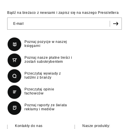
Bądź na bieżaco z newsami i zapisz się na naszego Presslettera
Poznaj pozycje w naszej
księgarni
Poznaj nasze płatne treści i
zostań subskrybentem
Przeczytaj wywiady z
ludźmi z branży
Przeczytaj opinie
fachowców
Poznaj raporty ze świata
reklamy i mediów
Kontakty do nas
Nasze produkty: