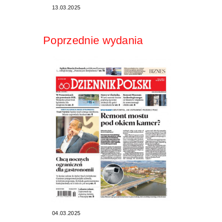
13.03.2025
Poprzednie wydania
04.03.2025