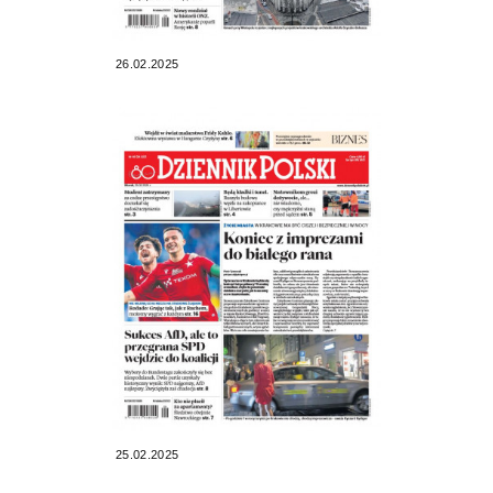
26.02.2025
25.02.2025