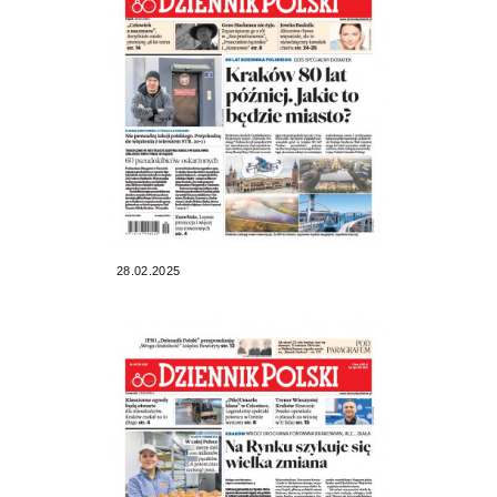
28.02.2025