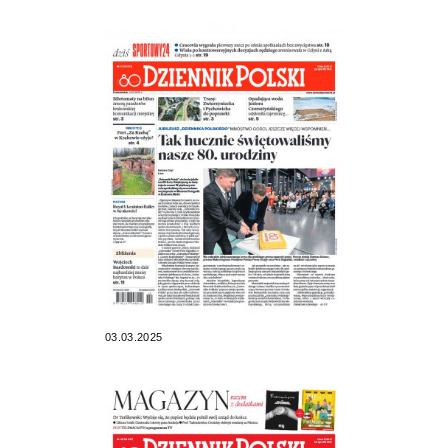
03.03.2025