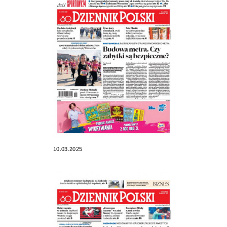
10.03.2025