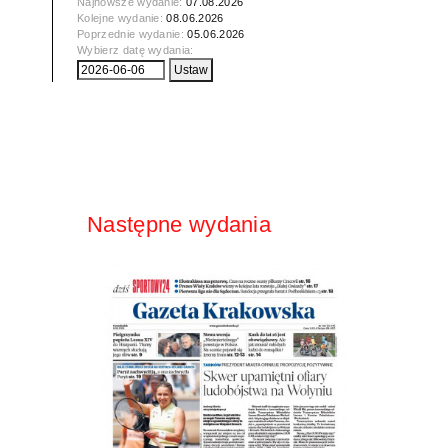
Najnowsze wydanie:
07.08.2026
Kolejne wydanie:
08.06.2026
Poprzednie wydanie:
05.06.2026
Wybierz datę wydania:
Następne wydania