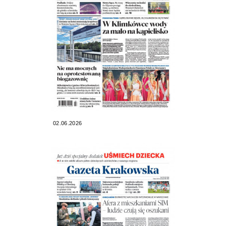
02.06.2026