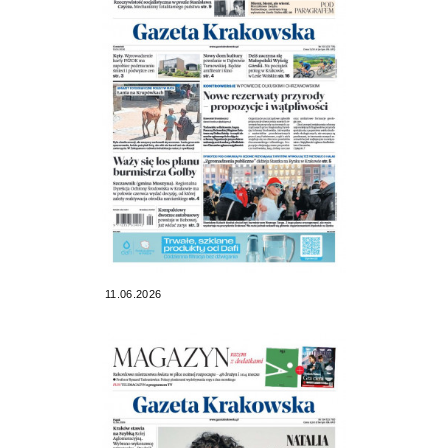
11.06.2026