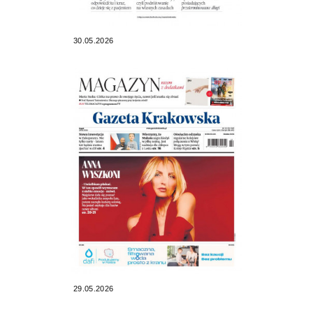
30.05.2026
29.05.2026