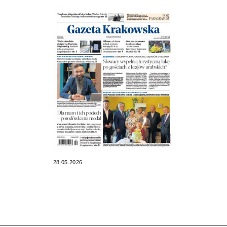
28.05.2026