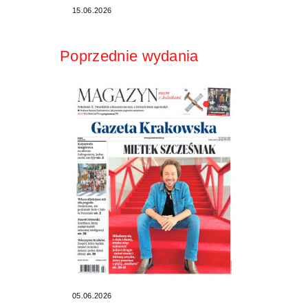
15.06.2026
Poprzednie wydania
05.06.2026