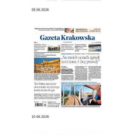
09.06.2026
10.06.2026