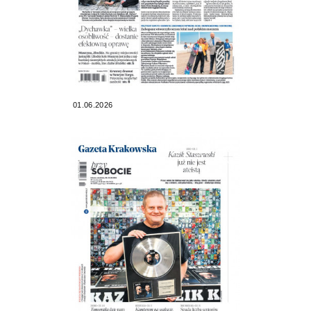
01.06.2026