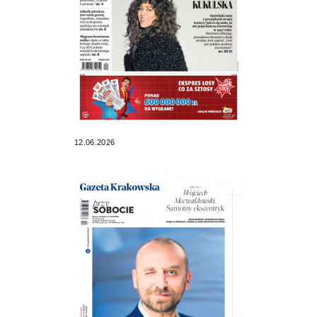
12.06.2026