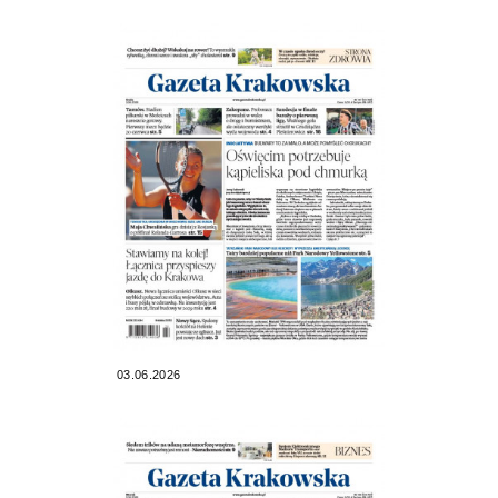
03.06.2026