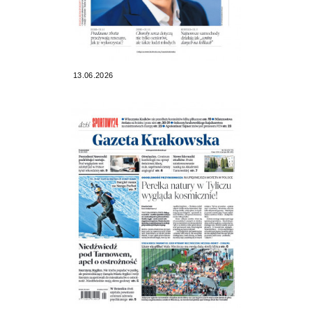
13.06.2026