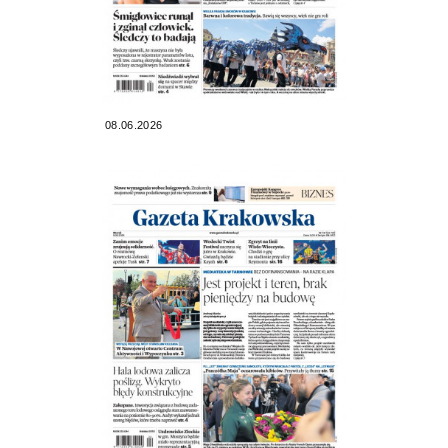
08.06.2026