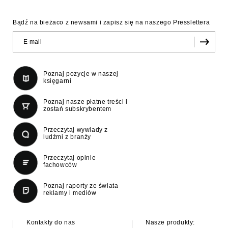
Bądź na bieżaco z newsami i zapisz się na naszego Presslettera
Poznaj pozycje w naszej
księgarni
Poznaj nasze płatne treści i
zostań subskrybentem
Przeczytaj wywiady z
ludźmi z branży
Przeczytaj opinie
fachowców
Poznaj raporty ze świata
reklamy i mediów
Kontakty do nas
Nasze produkty: