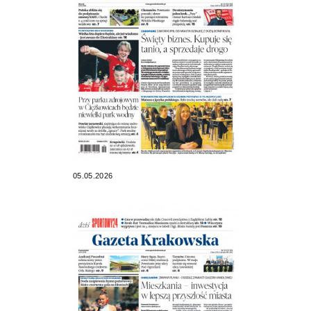
05.05.2026