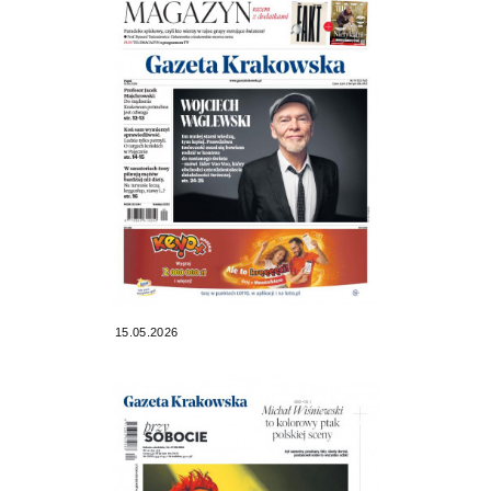
15.05.2026