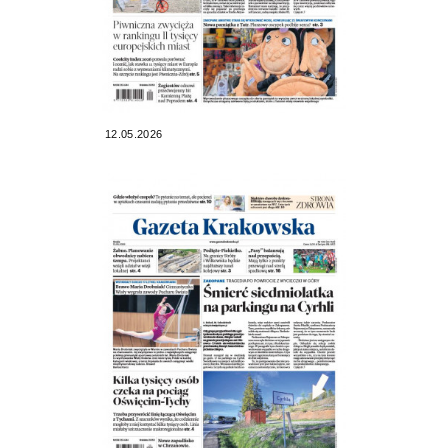
12.05.2026