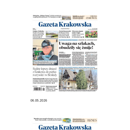
06.05.2026