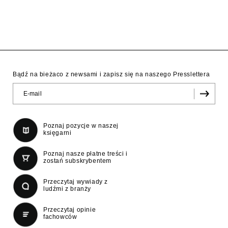
Bądź na bieżaco z newsami i zapisz się na naszego Presslettera
Poznaj pozycje w naszej
księgarni
Poznaj nasze płatne treści i
zostań subskrybentem
Przeczytaj wywiady z
ludźmi z branży
Przeczytaj opinie
fachowców