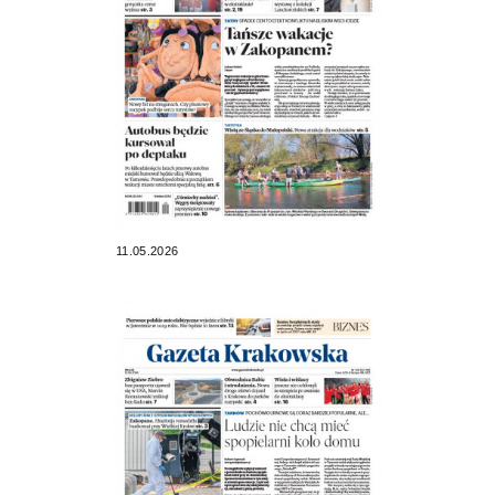
11.05.2026