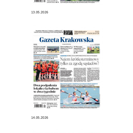
13.05.2026
14.05.2026