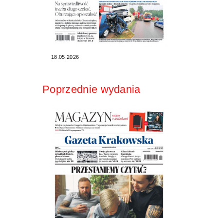
18.05.2026
Poprzednie wydania