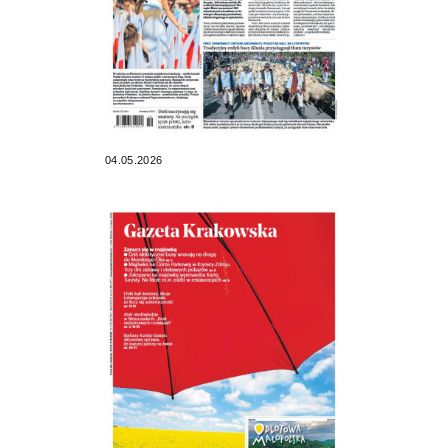
04.05.2026