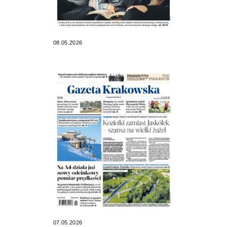
08.05.2026
07.05.2026