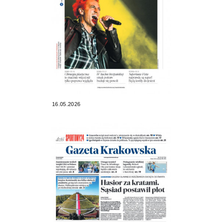
16.05.2026