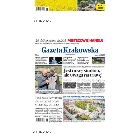
30.04.2026
29.04.2026