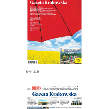
30.04.2026