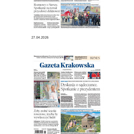
27.04.2026