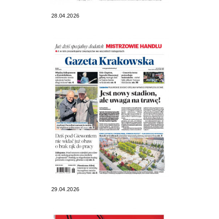
28.04.2026
29.04.2026