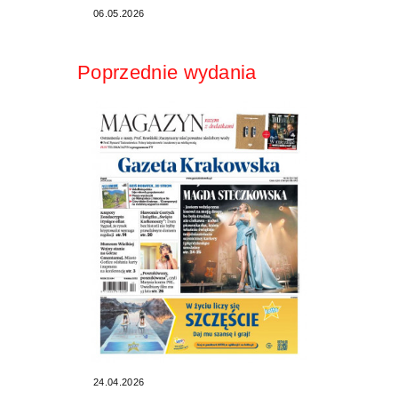
06.05.2026
Poprzednie wydania
24.04.2026