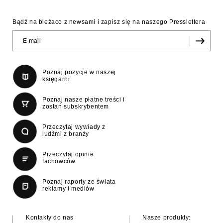
Bądź na bieżaco z newsami i zapisz się na naszego Presslettera
Poznaj pozycje w naszej
księgarni
Poznaj nasze płatne treści i
zostań subskrybentem
Przeczytaj wywiady z
ludźmi z branży
Przeczytaj opinie
fachowców
Poznaj raporty ze świata
reklamy i mediów
Kontakty do nas
Nasze produkty: