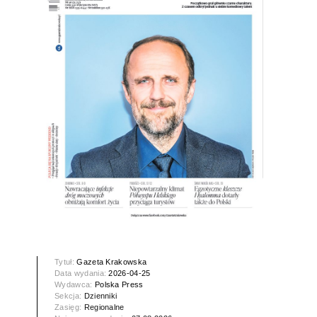
Tytuł:
Gazeta Krakowska
Data wydania:
2026-04-25
Wydawca:
Polska Press
Sekcja:
Dzienniki
Zasięg:
Regionalne