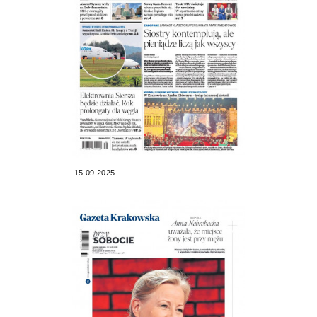
15.09.2025