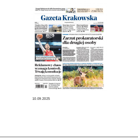
10.09.2025