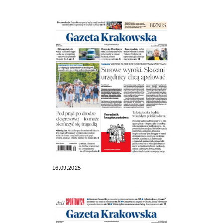
16.09.2025