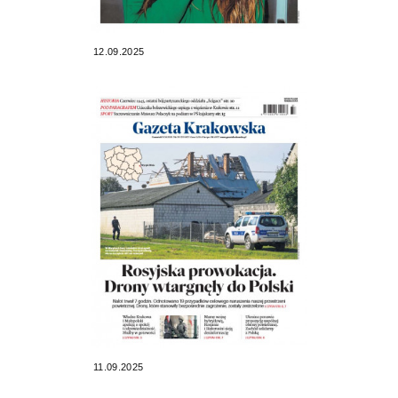
12.09.2025
11.09.2025