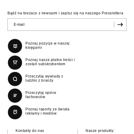
Bądź na bieżaco z newsami i zapisz się na naszego Presslettera
Poznaj pozycje w naszej
księgarni
Poznaj nasze płatne treści i
zostań subskrybentem
Przeczytaj wywiady z
ludźmi z branży
Przeczytaj opinie
fachowców
Poznaj raporty ze świata
reklamy i mediów
Kontakty do nas
Nasze produkty: