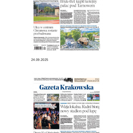
24.09.2025