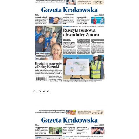
23.09.2025