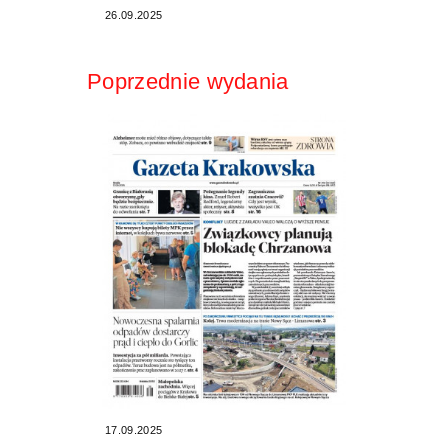
26.09.2025
Poprzednie wydania
17.09.2025