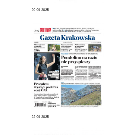
20.09.2025
22.09.2025