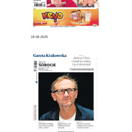
19.09.2025