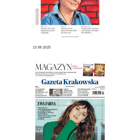
13.09.2025