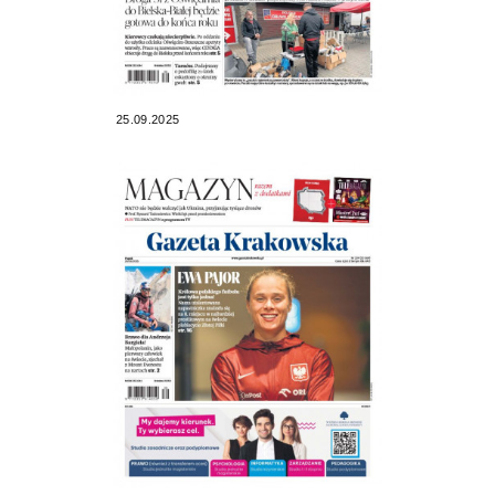
25.09.2025