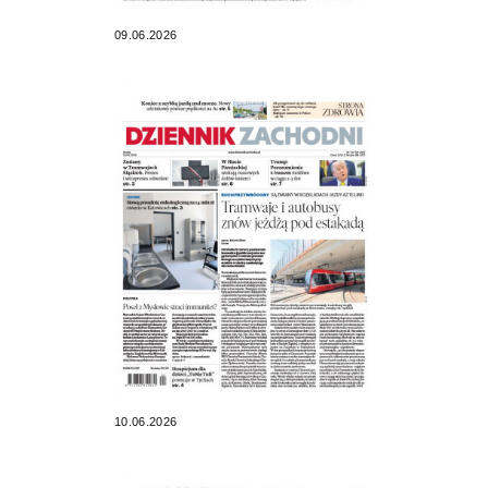
09.06.2026
10.06.2026