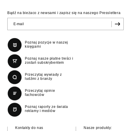
Bądź na bieżaco z newsami i zapisz się na naszego Presslettera
Poznaj pozycje w naszej
księgarni
Poznaj nasze płatne treści i
zostań subskrybentem
Przeczytaj wywiady z
ludźmi z branży
Przeczytaj opinie
fachowców
Poznaj raporty ze świata
reklamy i mediów
Kontakty do nas
Nasze produkty: