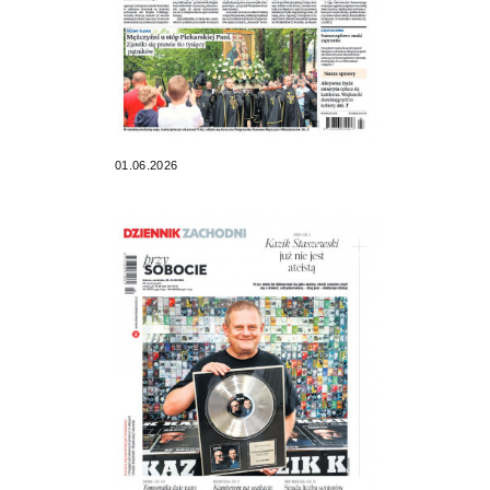
01.06.2026