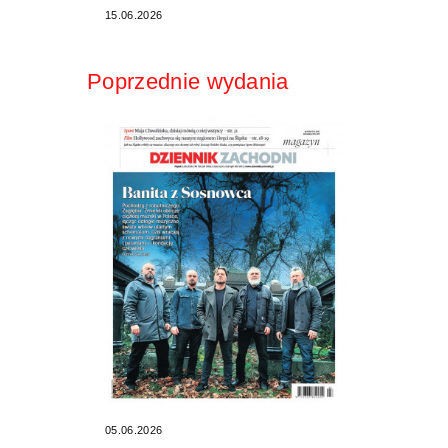
15.06.2026
Poprzednie wydania
05.06.2026