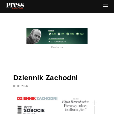
Reklama
Dziennik Zachodni
06.06.2026