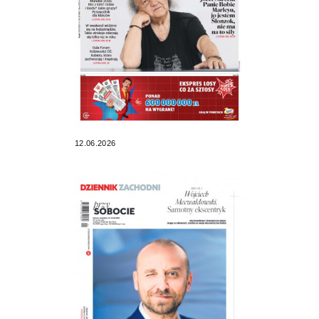
12.06.2026