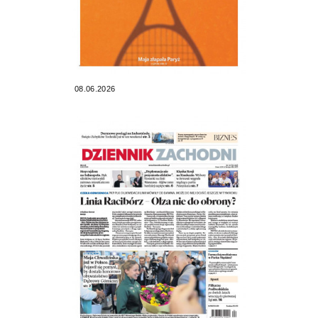
08.06.2026