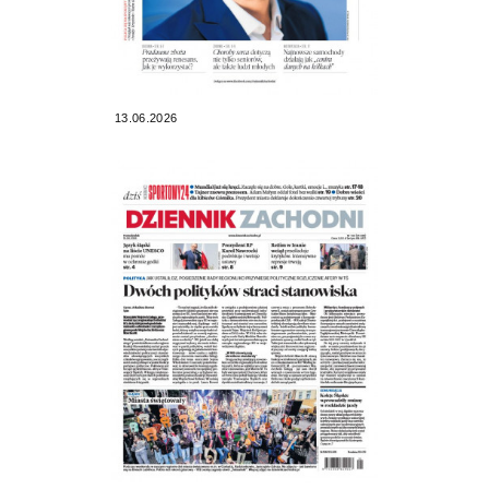
13.06.2026