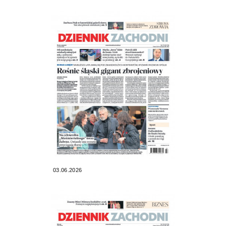
03.06.2026