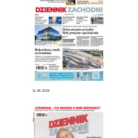
11.06.2026