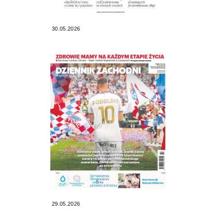
30.05.2026
29.05.2026