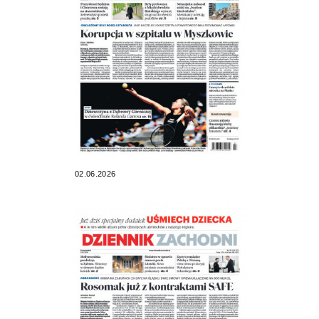
02.06.2026