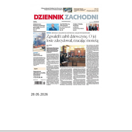
28.05.2026