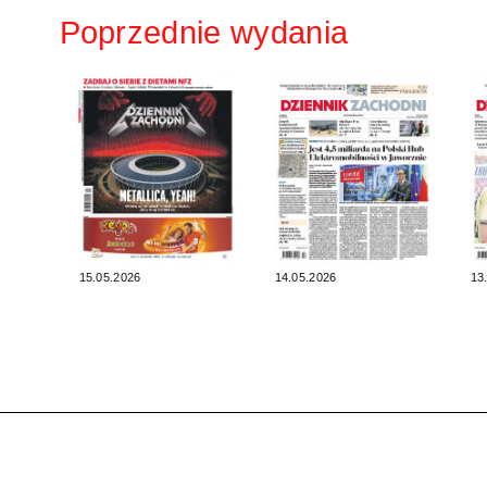
Poprzednie wydania
15.05.2026
14.05.2026
13