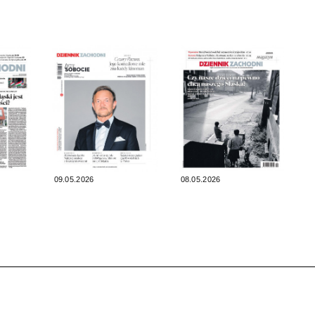
09.05.2026
08.05.2026