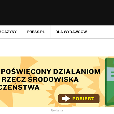
AGAZYNY
PRESS.PL
DLA WYDAWCÓW
Reklama