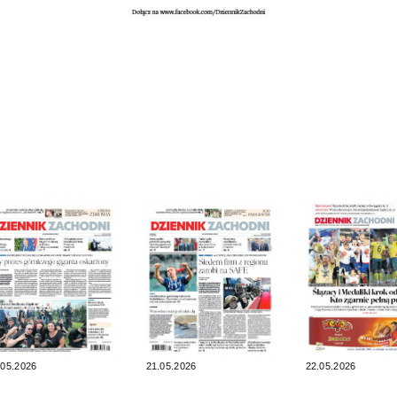
.05.2026
21.05.2026
22.05.2026