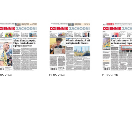
.05.2026
12.05.2026
11.05.2026