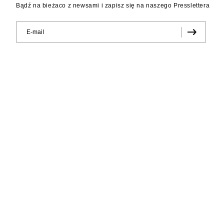
Bądź na bieżaco z newsami i zapisz się na naszego Presslettera