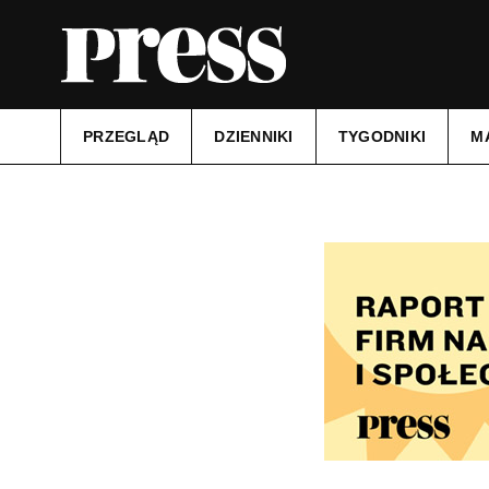
PRZEGLĄD
DZIENNIKI
TYGODNIKI
M