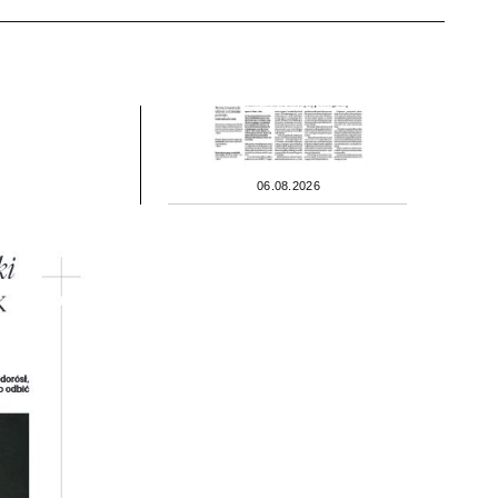
06.08.2026