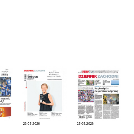
23.05.2026
25.05.2026