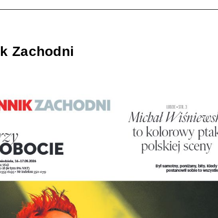
ik Zachodni