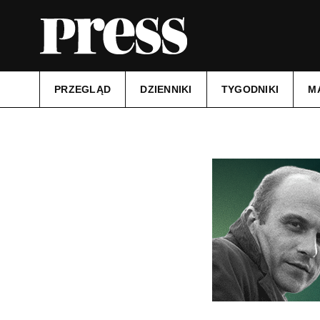
PRZEGLĄD
DZIENNIKI
TYGODNIKI
M