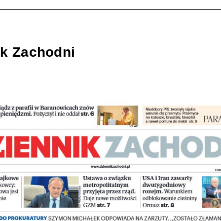
ik Zachodni