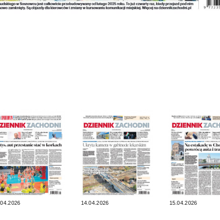
.04.2026
14.04.2026
15.04.2026