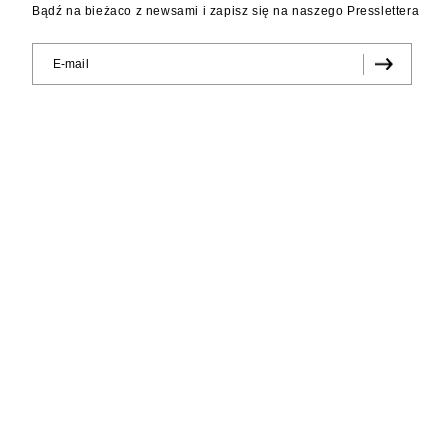
Bądź na bieżaco z newsami i zapisz się na naszego Presslettera