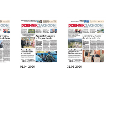
01.04.2026
31.03.2026