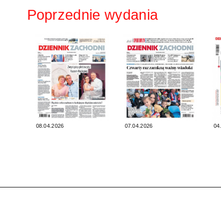
Poprzednie wydania
08.04.2026
07.04.2026
04