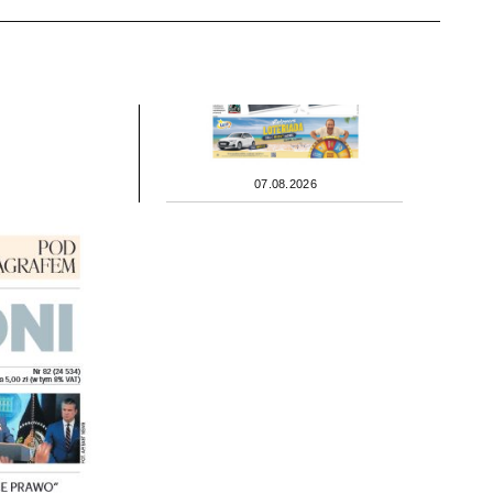
07.08.2026