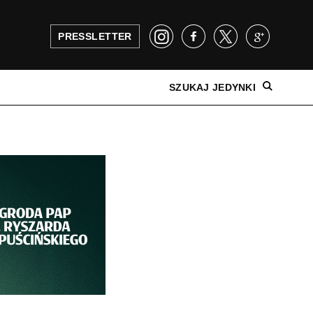
PRESSLETTER
SZUKAJ JEDYNKI
NAJNOWSZE WYDANIE