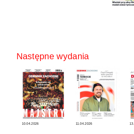
Następne wydania
10.04.2026
11.04.2026
13