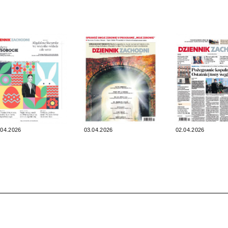
.04.2026
03.04.2026
02.04.2026