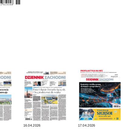
16.04.2026
17.04.2026