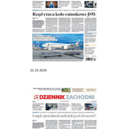
22.10.2025