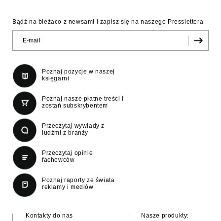
Bądź na bieżaco z newsami i zapisz się na naszego Presslettera
Poznaj pozycje w naszej
księgarni
Poznaj nasze płatne treści i
zostań subskrybentem
Przeczytaj wywiady z
ludźmi z branży
Przeczytaj opinie
fachowców
Poznaj raporty ze świata
reklamy i mediów
Kontakty do nas
Nasze produkty: