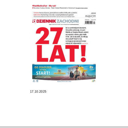
17.10.2025