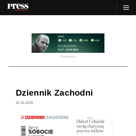
Reklama
Dziennik Zachodni
25.10.2025