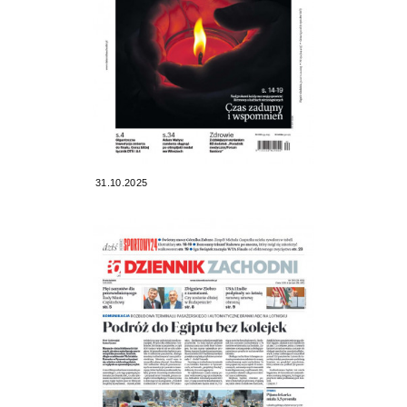
31.10.2025