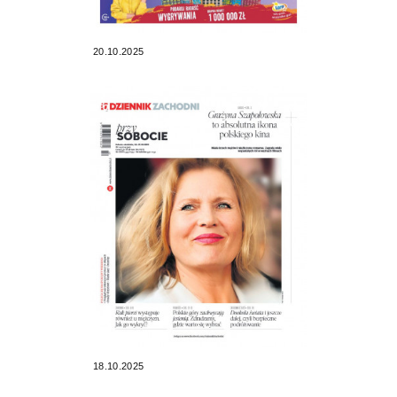
20.10.2025
18.10.2025