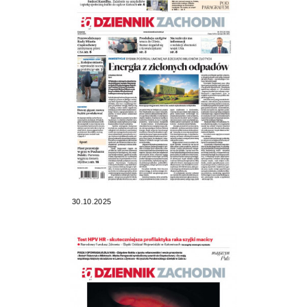
30.10.2025