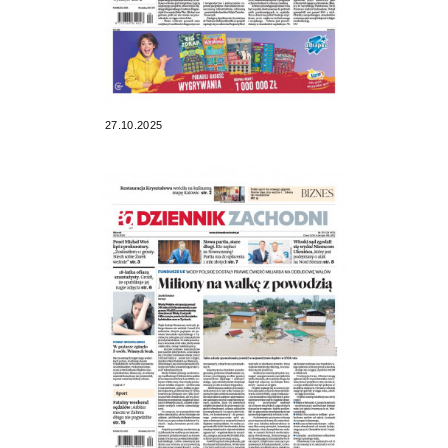
27.10.2025