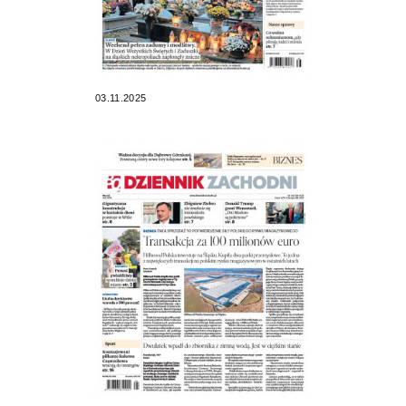
03.11.2025