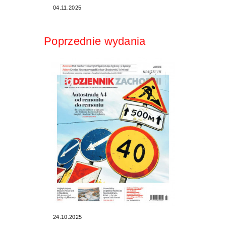
04.11.2025
Poprzednie wydania
24.10.2025