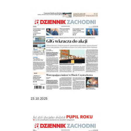
23.10.2025