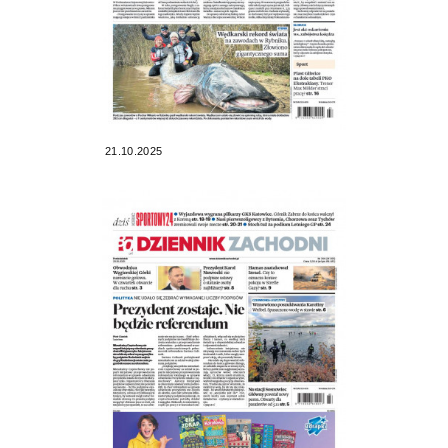
21.10.2025