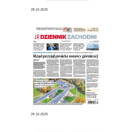
28.10.2025
29.10.2025