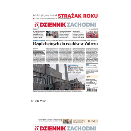
18.06.2025