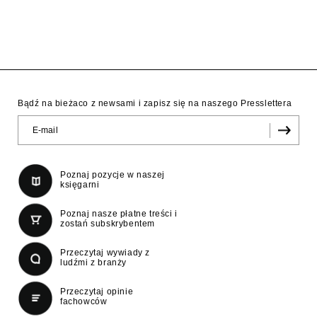
Bądź na bieżaco z newsami i zapisz się na naszego Presslettera
Poznaj pozycje w naszej
księgarni
Poznaj nasze płatne treści i
zostań subskrybentem
Przeczytaj wywiady z
ludźmi z branży
Przeczytaj opinie
fachowców