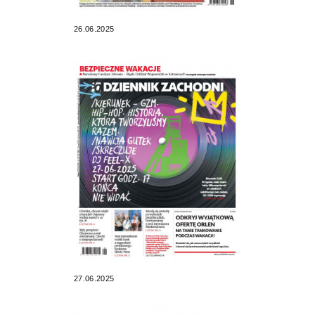
26.06.2025
27.06.2025