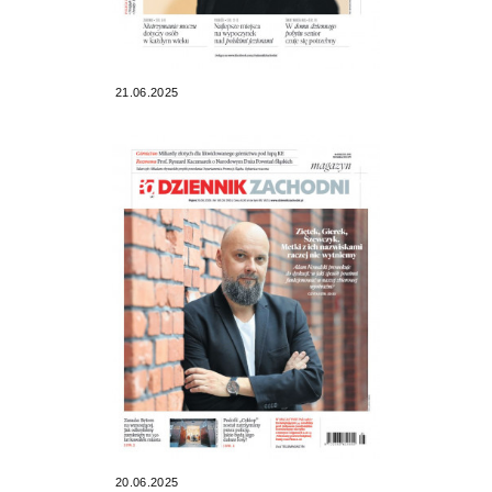
21.06.2025
20.06.2025