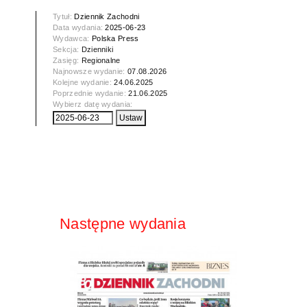
Tytuł:
Dziennik Zachodni
Data wydania:
2025-06-23
Wydawca:
Polska Press
Sekcja:
Dzienniki
Zasięg:
Regionalne
Najnowsze wydanie:
07.08.2026
Kolejne wydanie:
24.06.2025
Poprzednie wydanie:
21.06.2025
Wybierz datę wydania:
Następne wydania