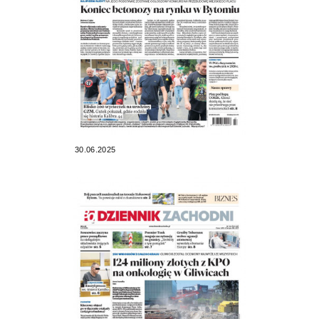
30.06.2025