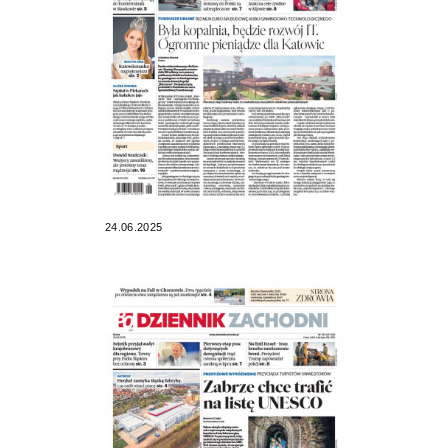
24.06.2025