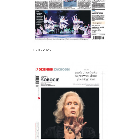
16.06.2025