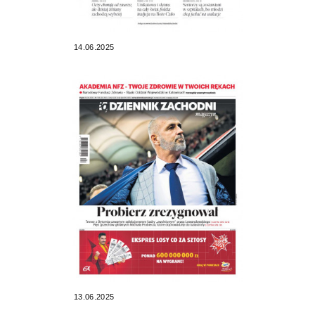
14.06.2025
13.06.2025