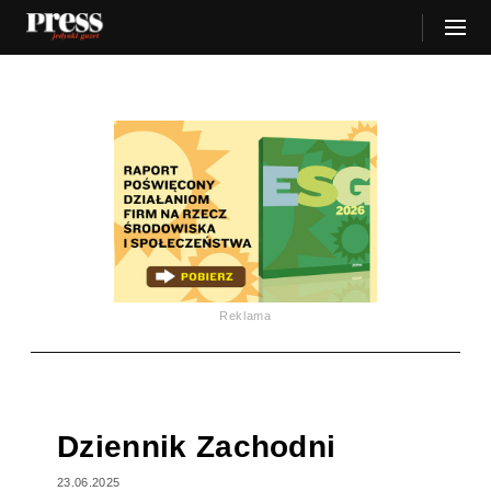
Reklama
Dziennik Zachodni
23.06.2025