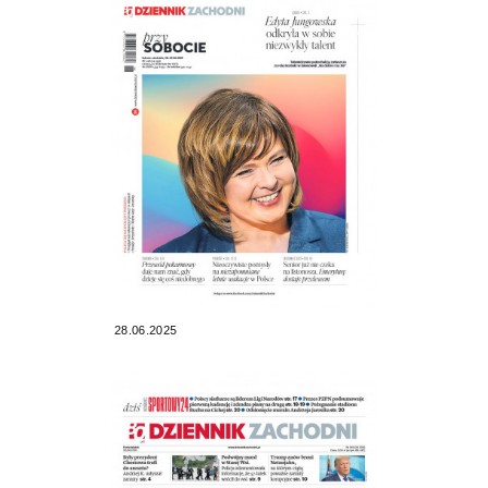
28.06.2025