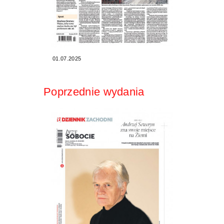
01.07.2025
Poprzednie wydania