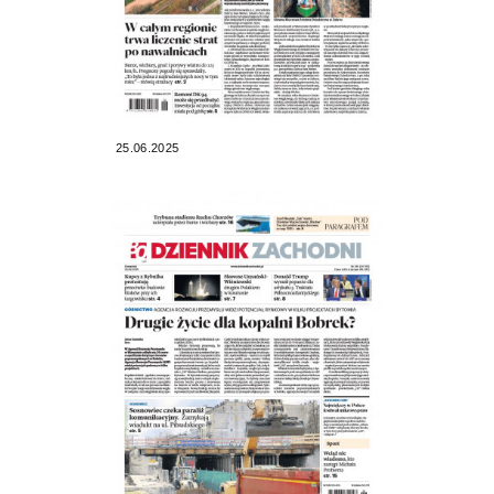
25.06.2025