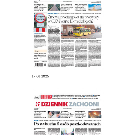
17.06.2025