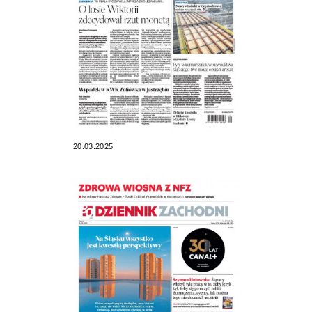
20.03.2025