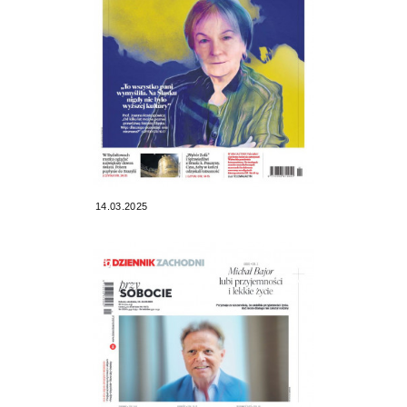
14.03.2025