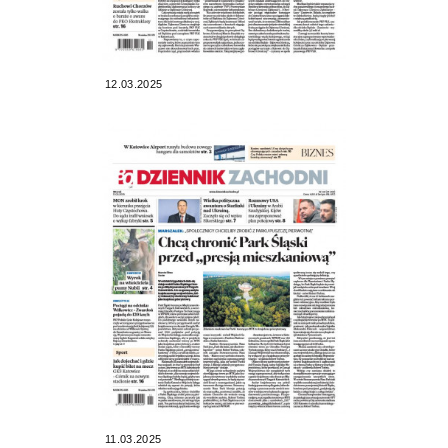
12.03.2025
11.03.2025