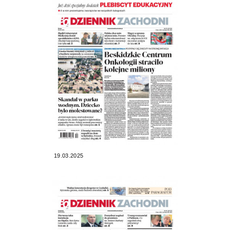
19.03.2025