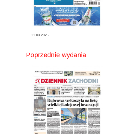
21.03.2025
Poprzednie wydania