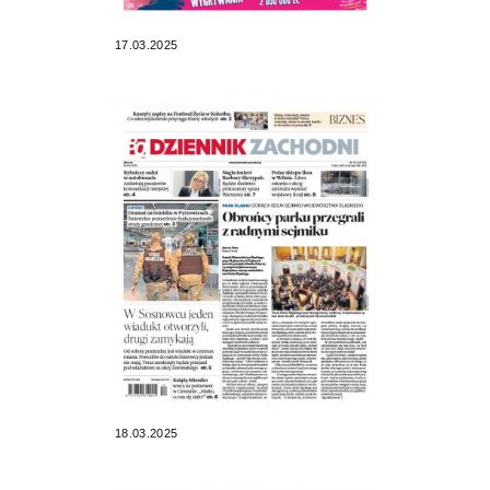
17.03.2025
18.03.2025