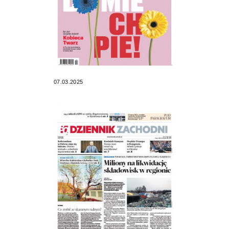
07.03.2025