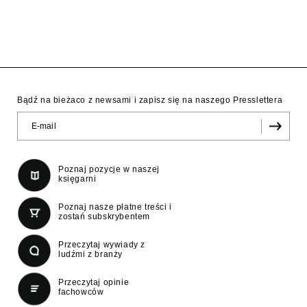
Bądź na bieżaco z newsami i zapisz się na naszego Presslettera
Poznaj pozycje w naszej
księgarni
Poznaj nasze płatne treści i
zostań subskrybentem
Przeczytaj wywiady z
ludźmi z branży
Przeczytaj opinie
fachowców