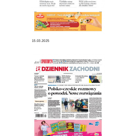
15.03.2025