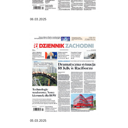
06.03.2025
05.03.2025