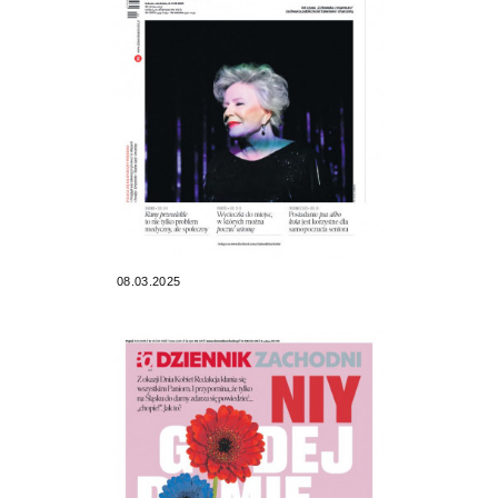
08.03.2025