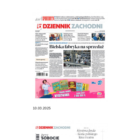
10.03.2025