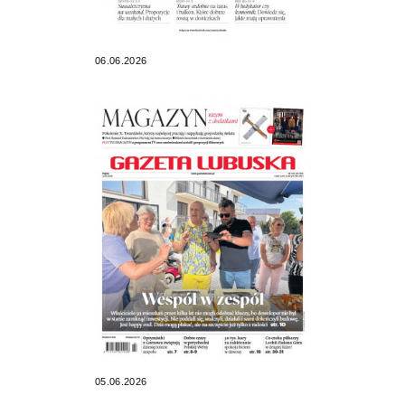
06.06.2026
05.06.2026