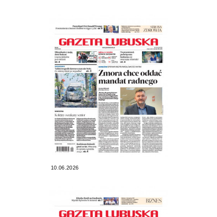
10.06.2026