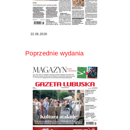
22.06.2026
Poprzednie wydania