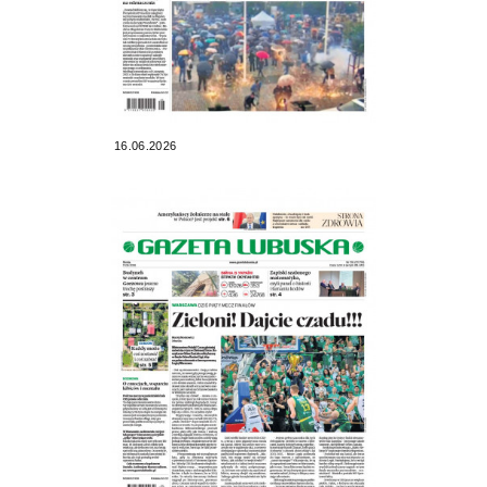
16.06.2026