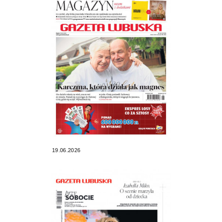
19.06.2026