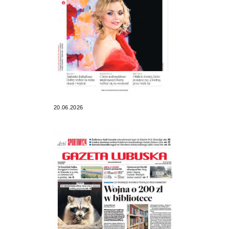
20.06.2026