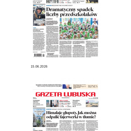
15.06.2026