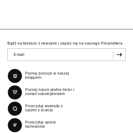
Bądź na bieżaco z newsami i zapisz się na naszego Presslettera
Poznaj pozycje w naszej
księgarni
Poznaj nasze płatne treści i
zostań subskrybentem
Przeczytaj wywiady z
ludźmi z branży
Przeczytaj opinie
fachowców