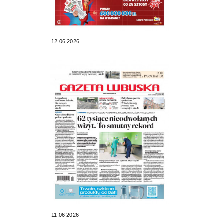
12.06.2026
11.06.2026