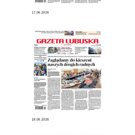
17.06.2026
18.06.2026