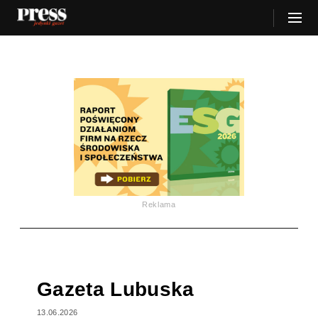
Reklama
Gazeta Lubuska
13.06.2026