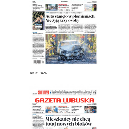
09.06.2026