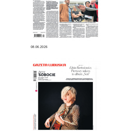
08.06.2026