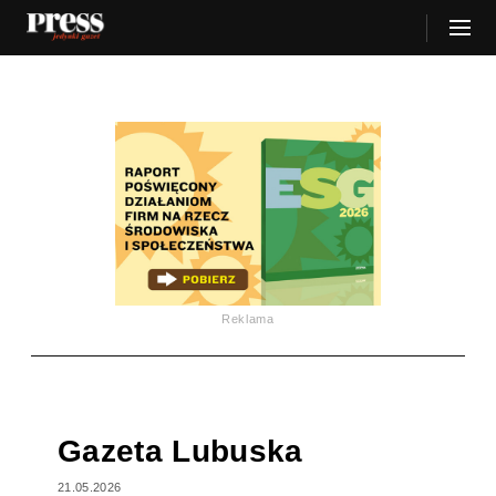
Reklama
Gazeta Lubuska
21.05.2026