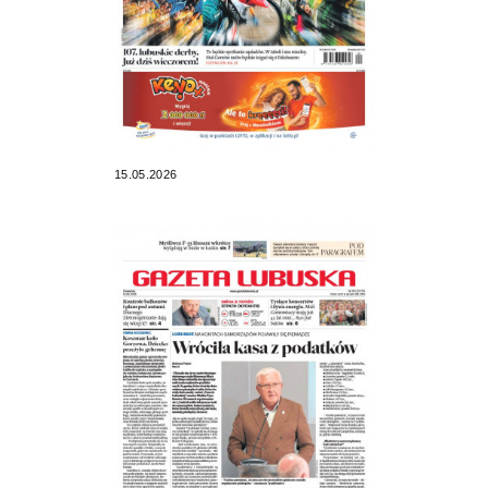
15.05.2026