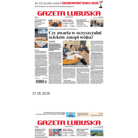
27.05.2026