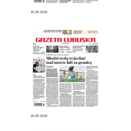
25.05.2026
26.05.2026