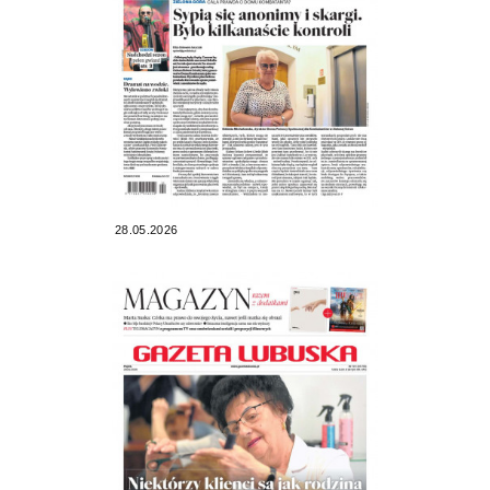
28.05.2026