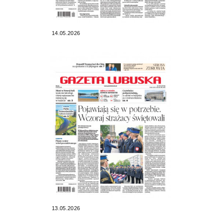
14.05.2026
13.05.2026