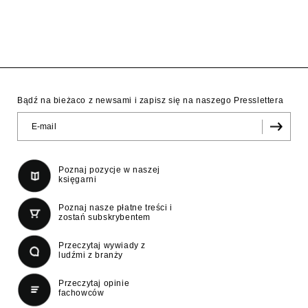
Bądź na bieżaco z newsami i zapisz się na naszego Presslettera
Poznaj pozycje w naszej
księgarni
Poznaj nasze płatne treści i
zostań subskrybentem
Przeczytaj wywiady z
ludźmi z branży
Przeczytaj opinie
fachowców