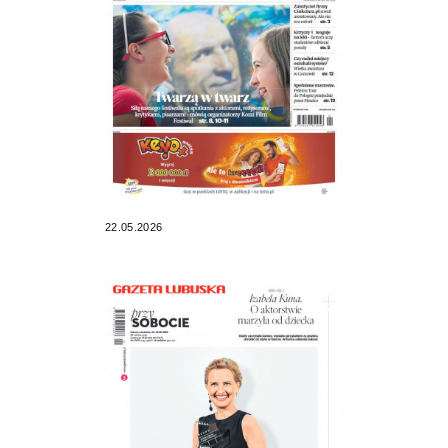
22.05.2026