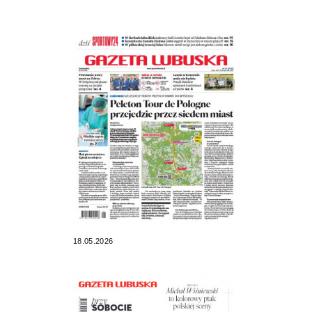
18.05.2026