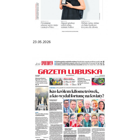
23.05.2026