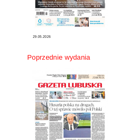
29.05.2026
Poprzednie wydania