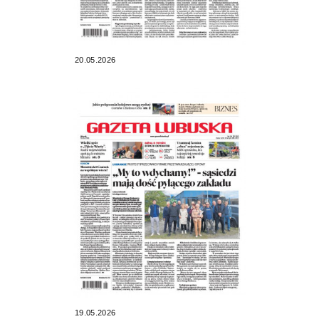
20.05.2026
19.05.2026