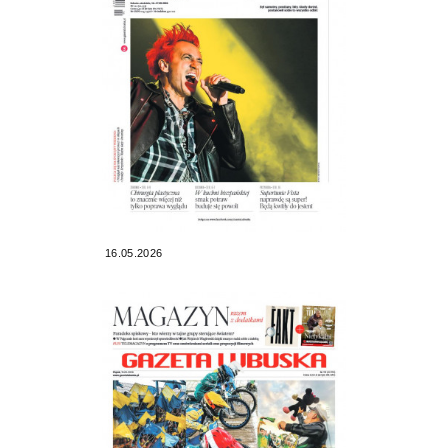
16.05.2026