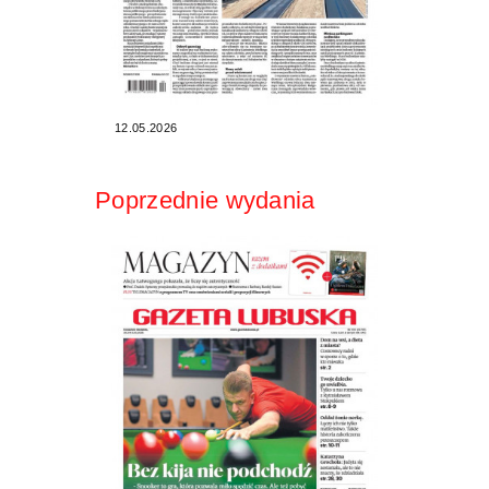
12.05.2026
Poprzednie wydania