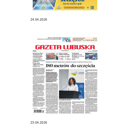
24.04.2026
23.04.2026