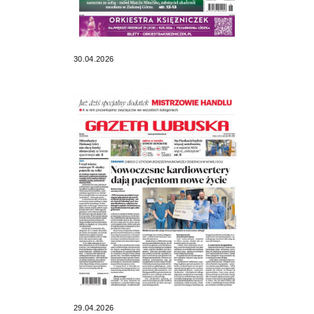
30.04.2026
29.04.2026