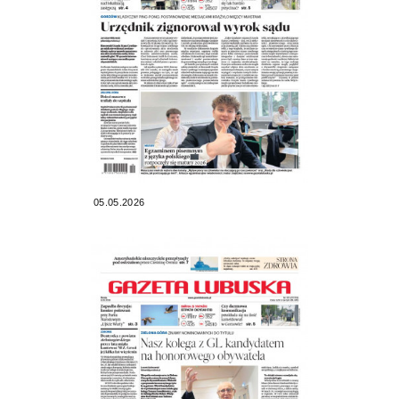
05.05.2026