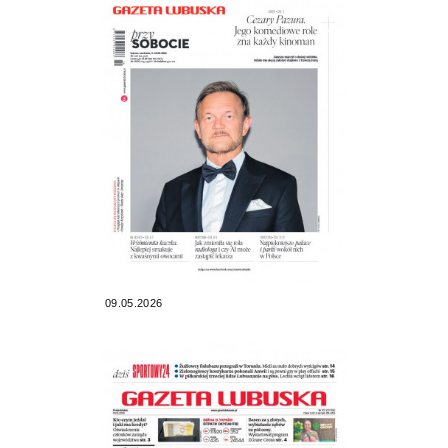
09.05.2026