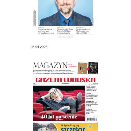
25.04.2026