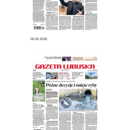
06.05.2026