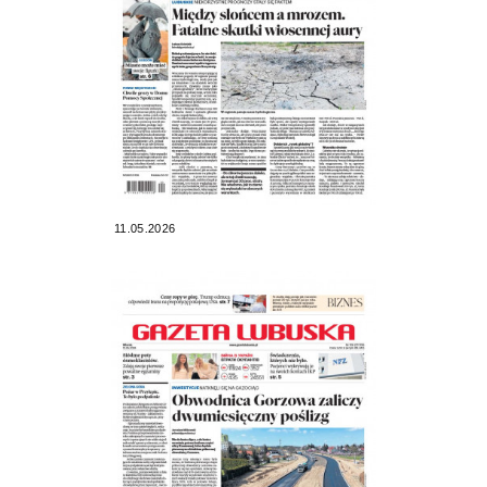
11.05.2026