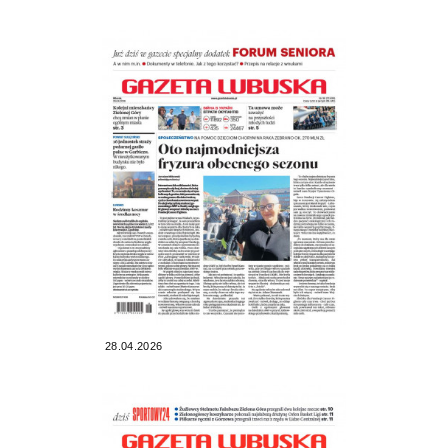
28.04.2026