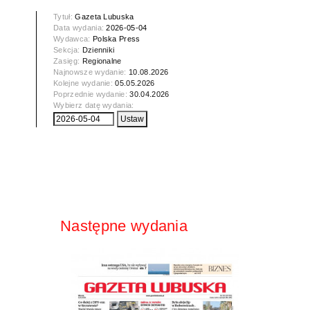
Tytuł:
Gazeta Lubuska
Data wydania:
2026-05-04
Wydawca:
Polska Press
Sekcja:
Dzienniki
Zasięg:
Regionalne
Najnowsze wydanie:
10.08.2026
Kolejne wydanie:
05.05.2026
Poprzednie wydanie:
30.04.2026
Wybierz datę wydania:
Następne wydania