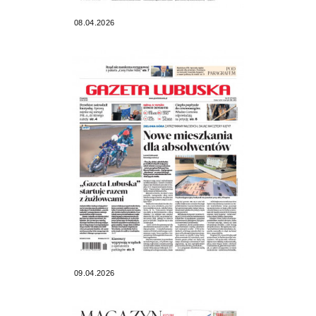
08.04.2026
09.04.2026