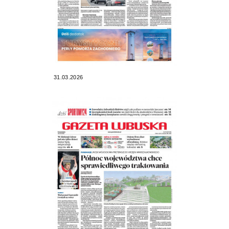
31.03.2026