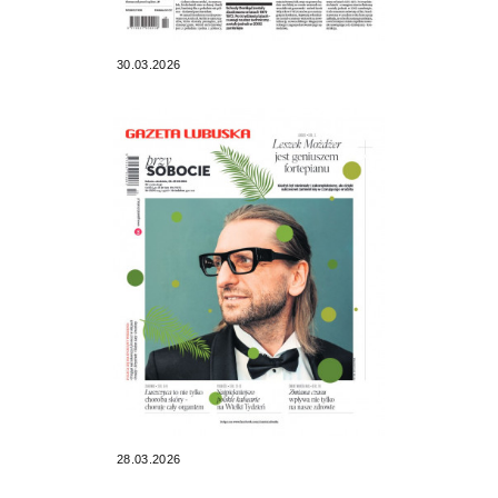
30.03.2026
28.03.2026