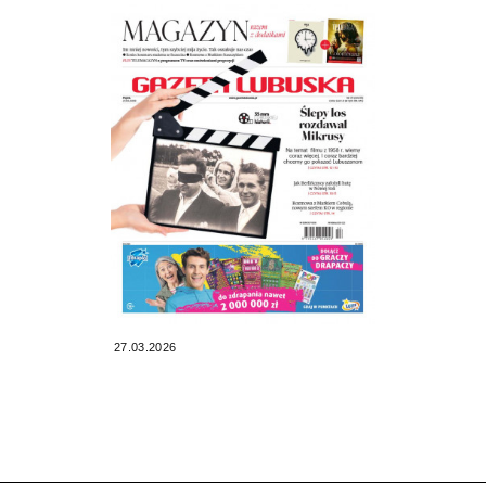
27.03.2026