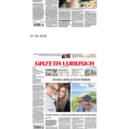
07.04.2026