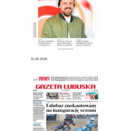
11.04.2026