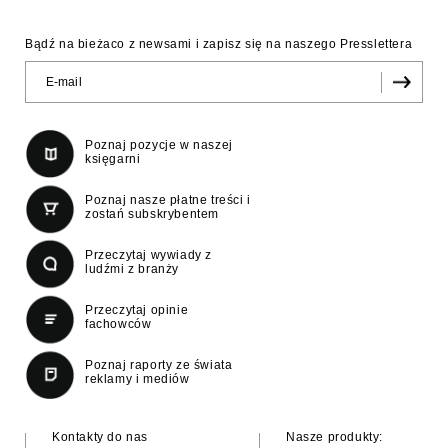
Bądź na bieżaco z newsami i zapisz się na naszego Presslettera
Poznaj pozycje w naszej
księgarni
Poznaj nasze płatne treści i
zostań subskrybentem
Przeczytaj wywiady z
ludźmi z branży
Przeczytaj opinie
fachowców
Poznaj raporty ze świata
reklamy i mediów
Kontakty do nas
Nasze produkty: