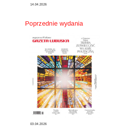
14.04.2026
Poprzednie wydania
03.04.2026