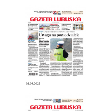
02.04.2026