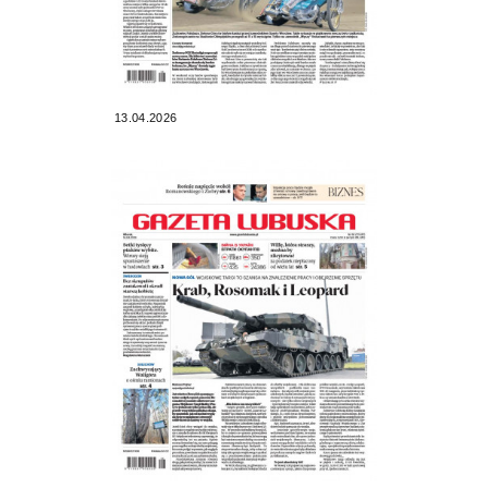
13.04.2026