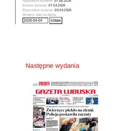
Najnowsze wydanie:
07.08.2026
Kolejne wydanie:
07.04.2026
Poprzednie wydanie:
03.04.2026
Wybierz datę wydania:
Następne wydania