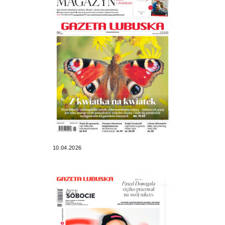
10.04.2026