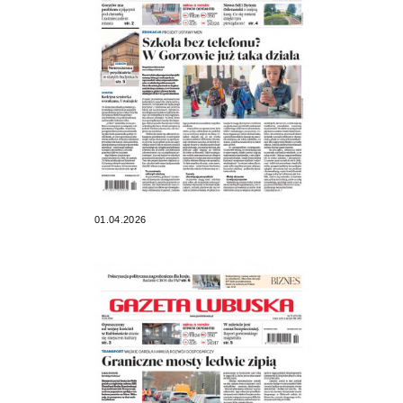
01.04.2026