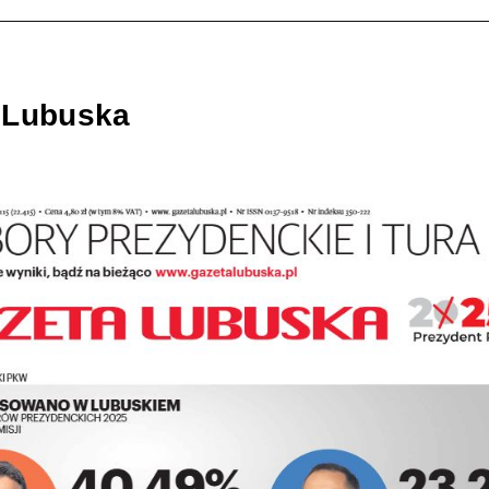
 Lubuska