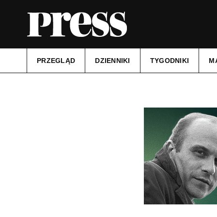
PRZEGLĄD
DZIENNIKI
TYGODNIKI
M