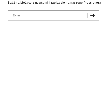
Bądź na bieżaco z newsami i zapisz się na naszego Presslettera