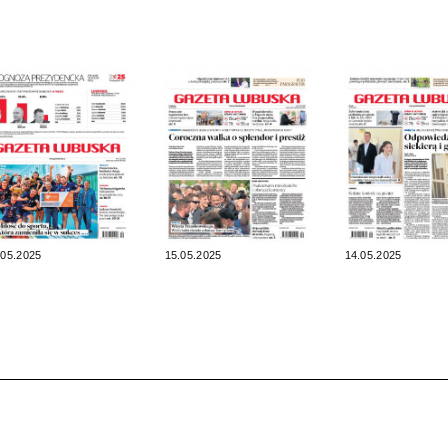
.05.2025
15.05.2025
14.05.2025