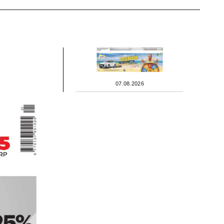
07.08.2026