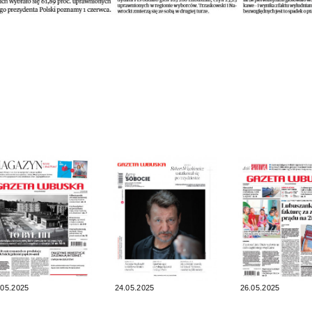
.05.2025
24.05.2025
26.05.2025