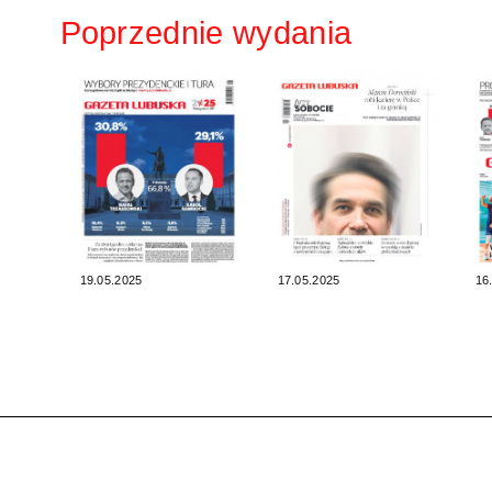
Poprzednie wydania
19.05.2025
17.05.2025
16