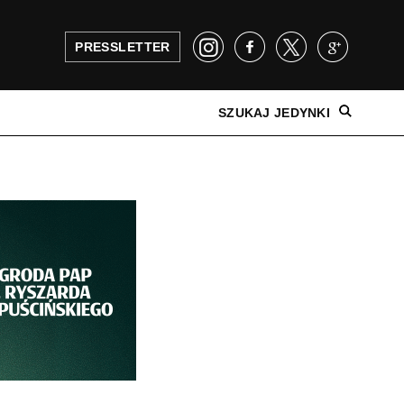
PRESSLETTER
SZUKAJ JEDYNKI
NAJNOWSZE WYDANIE