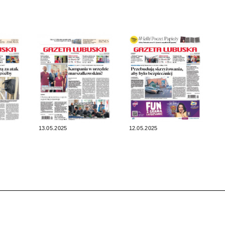
13.05.2025
12.05.2025