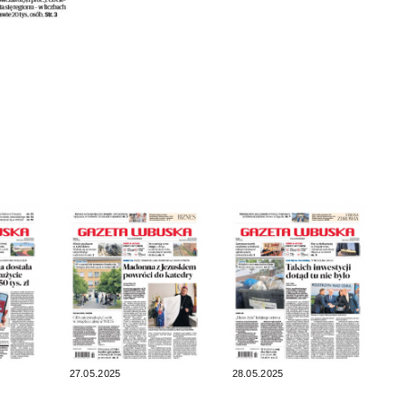
27.05.2025
28.05.2025