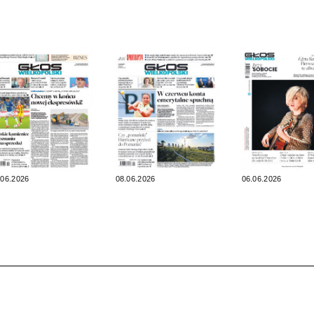
.06.2026
08.06.2026
06.06.2026