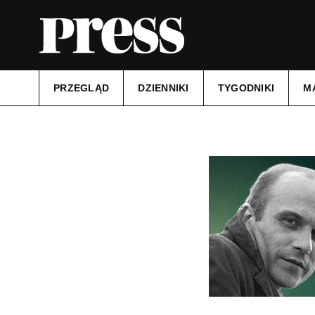
PRZEGLĄD
DZIENNIKI
TYGODNIKI
M