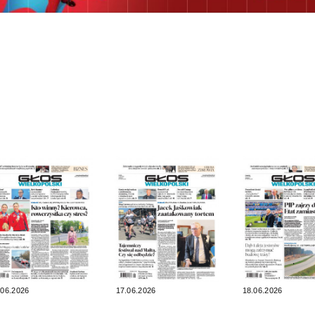
.06.2026
17.06.2026
18.06.2026