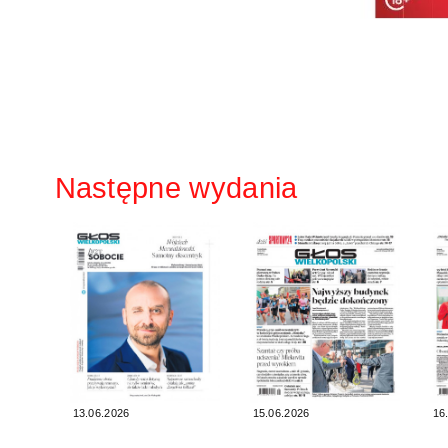
Następne wydania
13.06.2026
15.06.2026
16