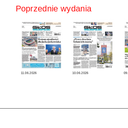
Poprzednie wydania
11.06.2026
10.06.2026
09