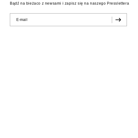
Bądź na bieżaco z newsami i zapisz się na naszego Presslettera