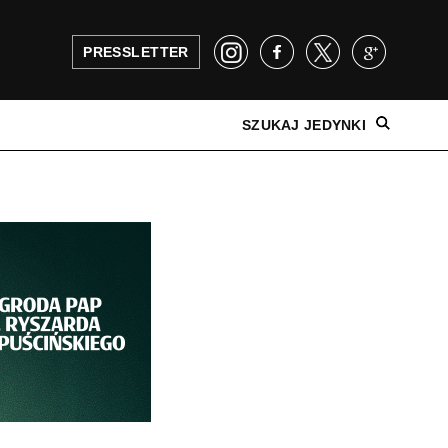
PRESSLETTER
SZUKAJ JEDYNKI
NAJNOWSZE WYDANIE