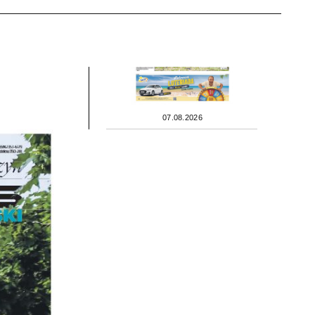
07.08.2026