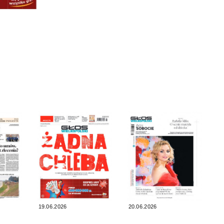
19.06.2026
20.06.2026