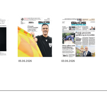
05.06.2026
03.06.2026